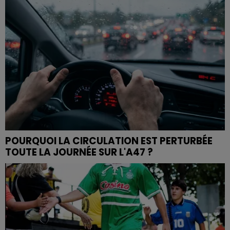
POURQUOI LA CIRCULATION EST PERTURBÉE
TOUTE LA JOURNÉE SUR L'A47 ?