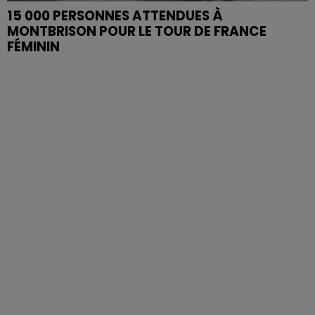
15 000 PERSONNES ATTENDUES À
MONTBRISON POUR LE TOUR DE FRANCE
FÉMININ