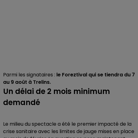
Parmi les signataires :
le Foreztival qui se tiendra du 7
au 9 août à Trelins.
Un délai de 2 mois minimum
demandé
Le milieu du spectacle a été le premier impacté de la
crise sanitaire avec les limites de jauge mises en place