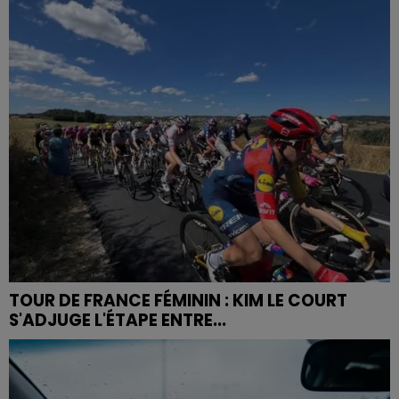
TOUR DE FRANCE FÉMININ : KIM LE COURT
S'ADJUGE L'ÉTAPE ENTRE...