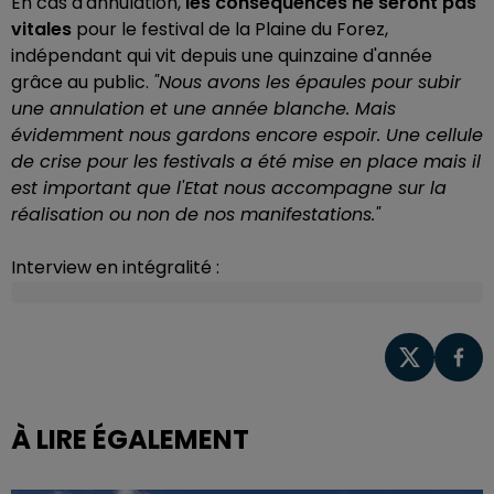
En cas d'annulation,
les conséquences ne seront pas
vitales
pour le festival de la Plaine du Forez,
indépendant qui vit depuis une quinzaine d'année
grâce au public.
"Nous avons les épaules pour subir
une annulation et une année blanche. Mais
évidemment nous gardons encore espoir. Une cellule
de crise pour les festivals a été mise en place mais il
est important que l'Etat nous accompagne sur la
réalisation ou non de nos manifestations."
Interview en intégralité :
À LIRE ÉGALEMENT