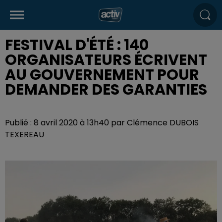
FESTIVAL D'ÉTÉ : 140
ORGANISATEURS ÉCRIVENT
AU GOUVERNEMENT POUR
DEMANDER DES GARANTIES
Publié : 8 avril 2020 à 13h40 par Clémence DUBOIS
TEXEREAU