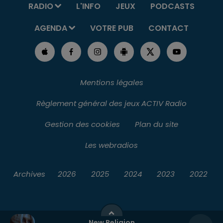
RADIO
L'INFO
JEUX
PODCASTS
AGENDA
VOTRE PUB
CONTACT
Mentions légales
Règlement général des jeux ACTIV Radio
Gestion des cookies
Plan du site
Les webradios
Archives
2026
2025
2024
2023
2022
New Religion