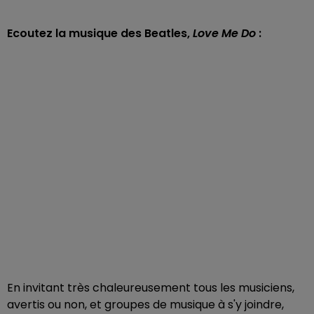
Ecoutez la musique des Beatles,
Love Me Do
:
En invitant très chaleureusement tous les musiciens,
avertis ou non, et groupes de musique à s'y joindre,