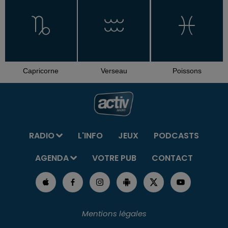
Capricorne
Verseau
Poissons
RADIO
L'INFO
JEUX
PODCASTS
AGENDA
VOTRE PUB
CONTACT
Mentions légales