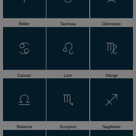
Bélier
Taureau
Gémeaux
Cancer
Lion
Vierge
Balance
Scorpion
Sagittaire