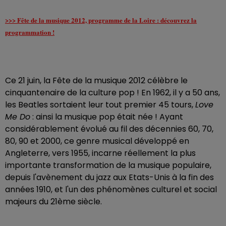
>>> Fête de la musique 2012, programme de la Loire : découvrez la
programmation !
Ce 21 juin, la Fête de la musique 2012 célèbre le
cinquantenaire de la culture pop ! En 1962, il y a 50 ans,
les Beatles sortaient leur tout premier 45 tours,
Love
Me Do
: ainsi la musique pop était née ! Ayant
considérablement évolué au fil des décennies 60, 70,
80, 90 et 2000, ce genre musical développé en
Angleterre, vers 1955, incarne réellement la plus
importante transformation de la musique populaire,
depuis l'avènement du jazz aux Etats-Unis à la fin des
années 1910, et l'un des phénomènes culturel et social
majeurs du 21ème siècle.