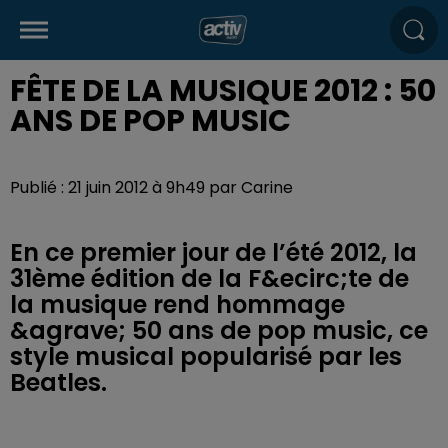
FÊTE DE LA MUSIQUE 2012 : 50
ANS DE POP MUSIC
Publié : 21 juin 2012 à 9h49 par Carine
En ce premier jour de l’été 2012, la
31ème édition de la F&ecirc;te de
la musique rend hommage
&agrave; 50 ans de pop music, ce
style musical popularisé par les
Beatles.