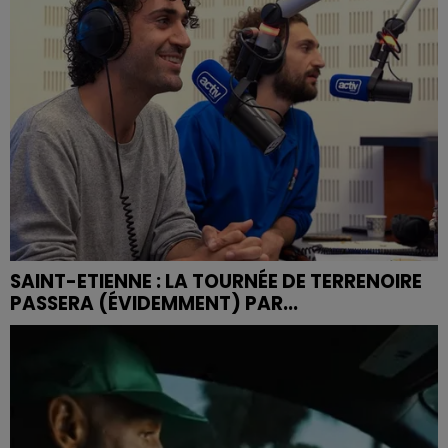
SAINT-ETIENNE : LA TOURNÉE DE TERRENOIRE
PASSERA (ÉVIDEMMENT) PAR...