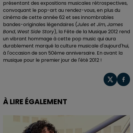
présentant des expositions musicales rétrospectives,
convoquant le pop-art au rendez-vous, en plus du
cinéma de cette année 62 et ses innombrables
bandes-originales légendaires (
Jules et Jim
,
James
Bond
,
West Side Story
), la Fête de la Musique 2012 rend
un vibrant hommage à cette pop music qui aura
durablement marqué la culture musicale d'aujourd'hui,
à l'occasion de son 50ème anniversaire. En avant la
musique pour le premier jour de l'été 2012 !
À LIRE ÉGALEMENT