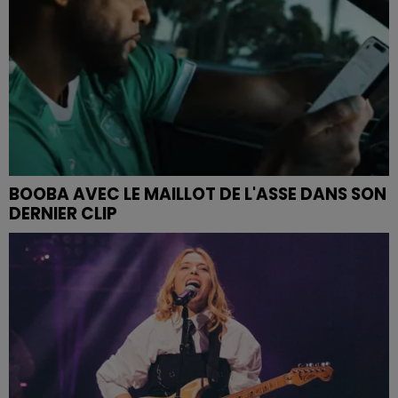
BOOBA AVEC LE MAILLOT DE L'ASSE DANS SON
DERNIER CLIP