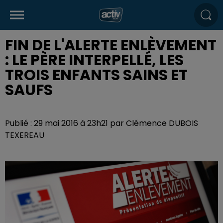
FIN DE L'ALERTE ENLÈVEMENT
: LE PÈRE INTERPELLÉ, LES
TROIS ENFANTS SAINS ET
SAUFS
Publié : 29 mai 2016 à 23h21 par Clémence DUBOIS
TEXEREAU