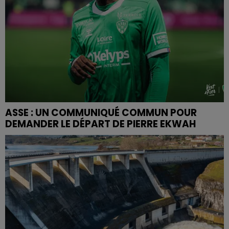
ASSE : UN COMMUNIQUÉ COMMUN POUR
DEMANDER LE DÉPART DE PIERRE EKWAH