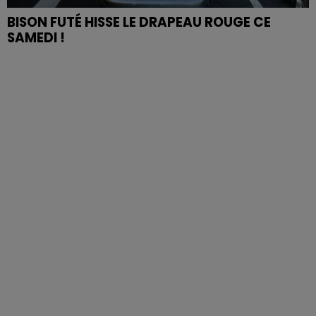
BISON FUTÉ HISSE LE DRAPEAU ROUGE CE
SAMEDI !