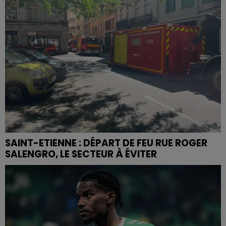
SAINT-ETIENNE : DÉPART DE FEU RUE ROGER
SALENGRO, LE SECTEUR À ÉVITER