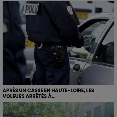
APRÈS UN CASSE EN HAUTE-LOIRE, LES
VOLEURS ARRÊTÉS À...