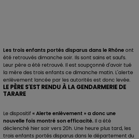
Les trois enfants portés disparus dans le Rhône
ont
été retrouvés dimanche soir. Ils sont sains et saufs.
Leur père a été retrouvé. Il est soupçonné d'avoir tué
la mère des trois enfants ce dimanche matin. L'alerte
enlèvement lancée par les autorités est donc levée.
LE PÈRE S'EST RENDU À LA GENDARMERIE DE
TARARE
Le dispositif
« Alerte enlèvement » a donc une
nouvelle fois montré son efficacité.
Il a été
déclenché hier soir vers 20h. Une heure plus tard, les
trois enfants portés disparus dans le département du