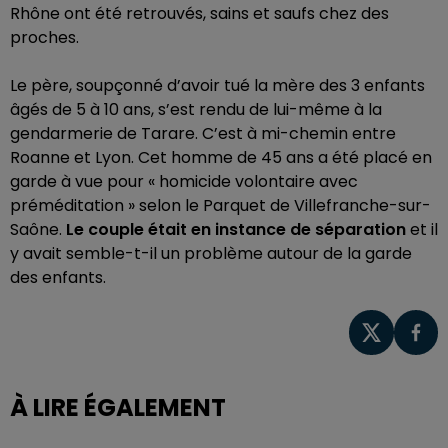
Rhône ont été retrouvés, sains et saufs chez des
proches.
Le père, soupçonné d’avoir tué la mère des 3 enfants
âgés de 5 à 10 ans, s’est rendu de lui-même à la
gendarmerie de Tarare. C’est à mi-chemin entre
Roanne et Lyon. Cet homme de 45 ans a été placé en
garde à vue pour « homicide volontaire avec
préméditation » selon le Parquet de Villefranche-sur-
Saône.
Le couple était en instance de séparation
et il
y avait semble-t-il un problème autour de la garde
des enfants.
À LIRE ÉGALEMENT