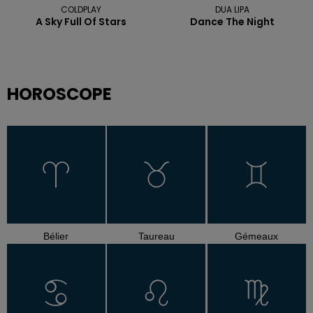
COLDPLAY
DUA LIPA
A Sky Full Of Stars
Dance The Night
HOROSCOPE
Bélier
Taureau
Gémeaux