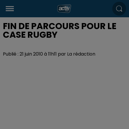
FIN DE PARCOURS POUR LE
CASE RUGBY
Publié : 21 juin 2010 à 11h11 par La rédaction