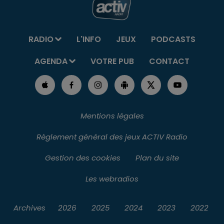
RADIO
L'INFO
JEUX
PODCASTS
AGENDA
VOTRE PUB
CONTACT
Mentions légales
Règlement général des jeux ACTIV Radio
Gestion des cookies
Plan du site
Les webradios
Archives
2026
2025
2024
2023
2022