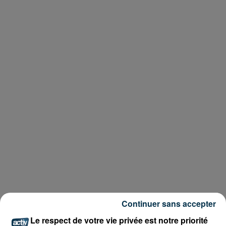
Continuer sans accepter
Le respect de votre vie privée est notre priorité