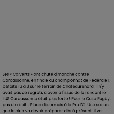
Les « Colverts » ont chuté dimanche contre
Carcassonne, en finale du championnat de Fédérale 1.
Défaite 16 à 3 sur le terrain de Châteaurenard. Il n'y
avait pas de regrets à avoir à l'issue de la rencontre:
l'US Carcassonne était plus forte ! Pour le Case Rugby,
pas de répit... Place désormais à la Pro D2. Une saison
que le club va devoir préparer dès à présent. Il va