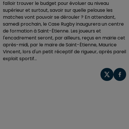
falloir trouver le budget pour évoluer au niveau
supérieur et surtout, savoir sur quelle pelouse les
matches vont pouvoir se dérouler ? En attendant,
samedi prochain, le Case Rugby inaugurera un centre
de formation à Saint-Étienne. Les joueurs et
l'encadrement seront, par ailleurs, reçus en mairie cet
après-midi, par le maire de Saint-Étienne, Maurice
Vincent, lors d'un petit réceptif de rigueur, après pareil
exploit sportif...