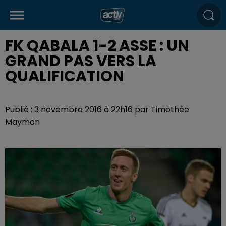
FK QABALA 1-2 ASSE : UN
GRAND PAS VERS LA
QUALIFICATION
Publié : 3 novembre 2016 à 22h16 par Timothée
Maymon