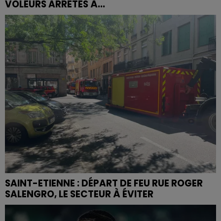
VOLEURS ARRÊTÉS À...
SAINT-ETIENNE : DÉPART DE FEU RUE ROGER
SALENGRO, LE SECTEUR À ÉVITER