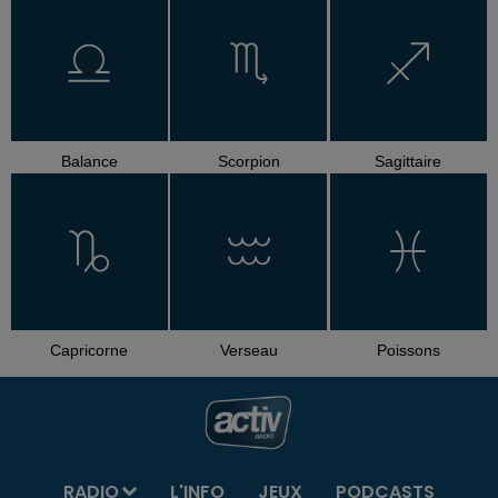
Balance
Scorpion
Sagittaire
Capricorne
Verseau
Poissons
RADIO
L'INFO
JEUX
PODCASTS