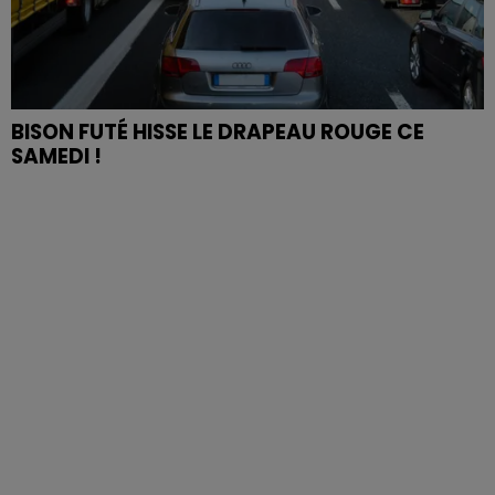
BISON FUTÉ HISSE LE DRAPEAU ROUGE CE
SAMEDI !