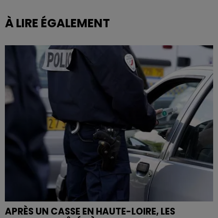
À LIRE ÉGALEMENT
APRÈS UN CASSE EN HAUTE-LOIRE, LES