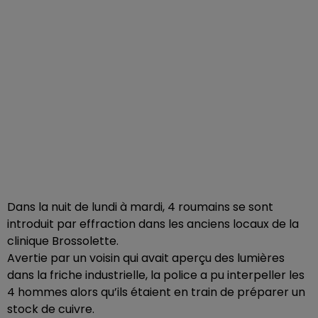
Dans la nuit de lundi à mardi, 4 roumains se sont
introduit par effraction dans les anciens locaux de la
clinique Brossolette.
Avertie par un voisin qui avait aperçu des lumières
dans la friche industrielle, la police a pu interpeller les
4 hommes alors qu’ils étaient en train de préparer un
stock de cuivre.