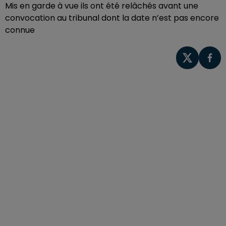
Mis en garde à vue ils ont été relâchés avant une
convocation au tribunal dont la date n’est pas encore
connue