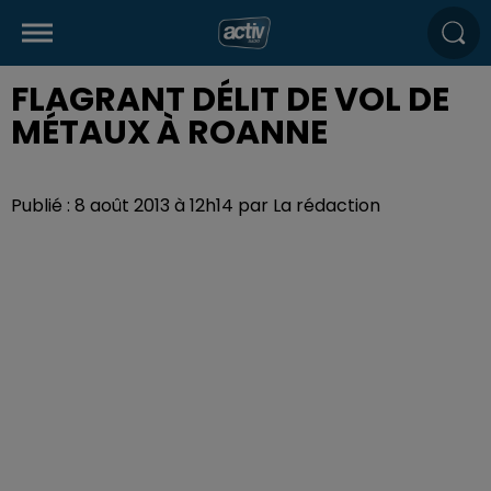
FLAGRANT DÉLIT DE VOL DE
MÉTAUX À ROANNE
Publié : 8 août 2013 à 12h14 par La rédaction