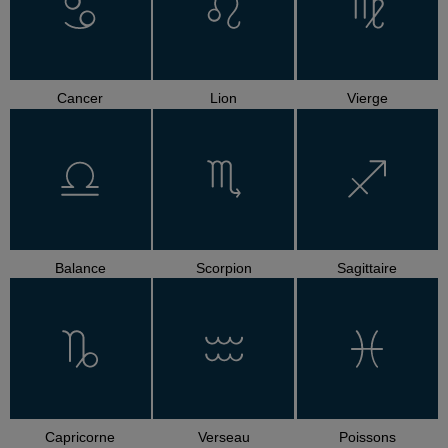
Cancer
Lion
Vierge
Balance
Scorpion
Sagittaire
Capricorne
Verseau
Poissons