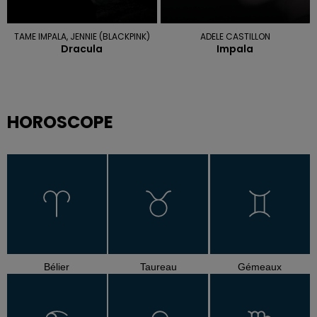
TAME IMPALA, JENNIE (BLACKPINK)
ADELE CASTILLON
Dracula
Impala
HOROSCOPE
Bélier
Taureau
Gémeaux