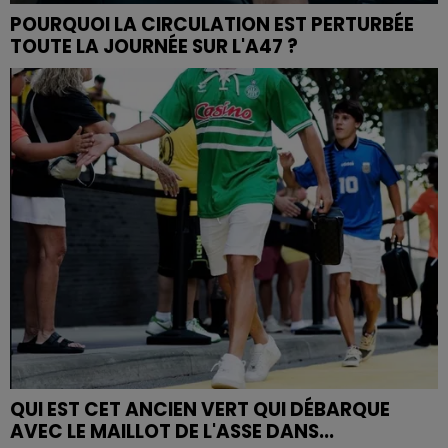
POURQUOI LA CIRCULATION EST PERTURBÉE
TOUTE LA JOURNÉE SUR L'A47 ?
QUI EST CET ANCIEN VERT QUI DÉBARQUE
AVEC LE MAILLOT DE L'ASSE DANS...