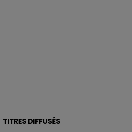
TITRES DIFFUSÉS