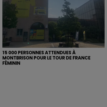
15 000 PERSONNES ATTENDUES À
MONTBRISON POUR LE TOUR DE FRANCE
FÉMININ