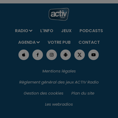
RADIO
L'INFO
JEUX
PODCASTS
AGENDA
VOTRE PUB
CONTACT
Mentions légales
Règlement général des jeux ACTIV Radio
Gestion des cookies
Plan du site
Les webradios