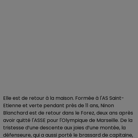
Elle est de retour à la maison. Formée à l'AS Saint-
Etienne et verte pendant près de 11 ans, Ninon
Blanchard est de retour dans le Forez, deux ans après
avoir quitté l'ASSE pour l'Olympique de Marseille. De la
tristesse d’une descente aux joies d’une montée, la
défenseure, qui a aussi porté le brassard de capitaine,