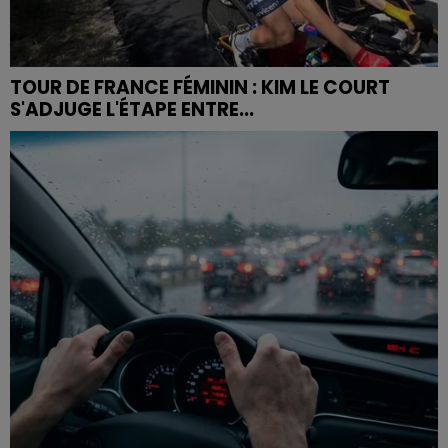
TOUR DE FRANCE FÉMININ : KIM LE COURT
S'ADJUGE L'ÉTAPE ENTRE...