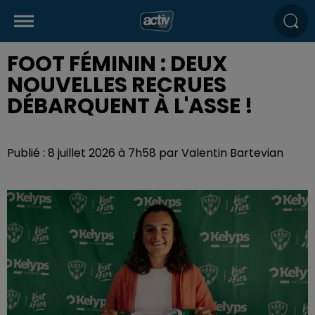
FOOT FÉMININ : DEUX
NOUVELLES RECRUES
DÉBARQUENT À L'ASSE !
Publié : 8 juillet 2026 à 7h58 par Valentin Bartevian