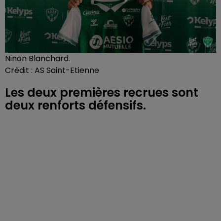
Ninon Blanchard.
Crédit :
AS Saint-Etienne
Les deux premières recrues sont
deux renforts défensifs.