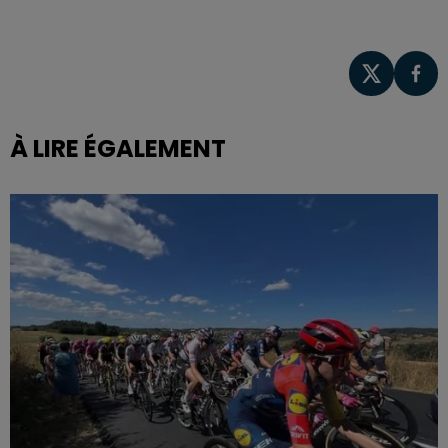
À LIRE ÉGALEMENT