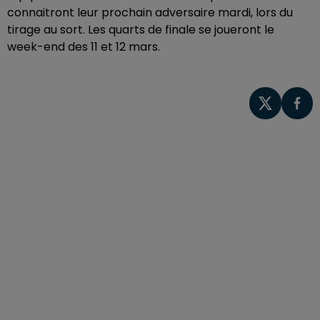
connaitront leur prochain adversaire mardi, lors du
tirage au sort. Les quarts de finale se joueront le
week-end des 11 et 12 mars.