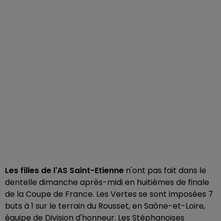
Les filles de l'AS Saint-Etienne
n'ont pas fait dans le
dentelle dimanche après-midi en huitièmes de finale
de la Coupe de France. Les Vertes se sont imposées 7
buts à 1 sur le terrain du Rousset, en Saône-et-Loire,
équipe de Division d'honneur. Les Stéphanoises