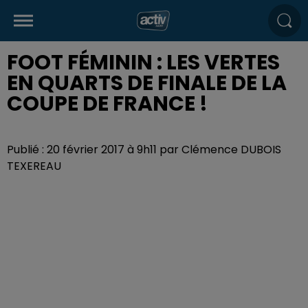
FOOT FÉMININ : LES VERTES
EN QUARTS DE FINALE DE LA
COUPE DE FRANCE !
Publié : 20 février 2017 à 9h11 par Clémence DUBOIS
TEXEREAU