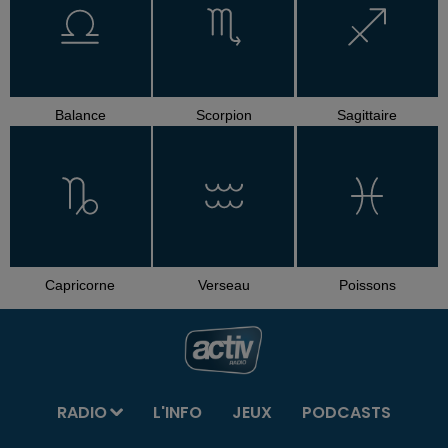
Balance
Scorpion
Sagittaire
Capricorne
Verseau
Poissons
RADIO
L'INFO
JEUX
PODCASTS