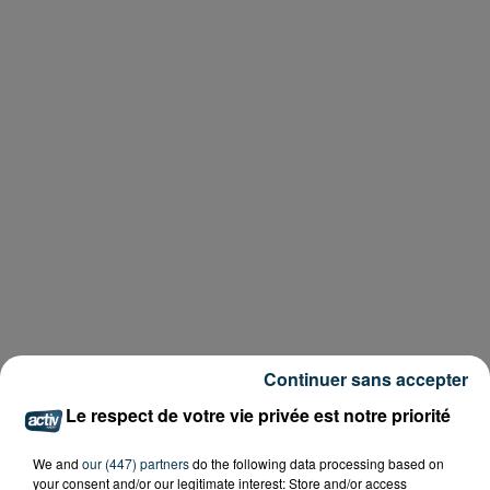
Continuer sans accepter
Le respect de votre vie privée est notre priorité
We and
our (447) partners
do the following data processing based on
your consent and/or our legitimate interest: Store and/or access