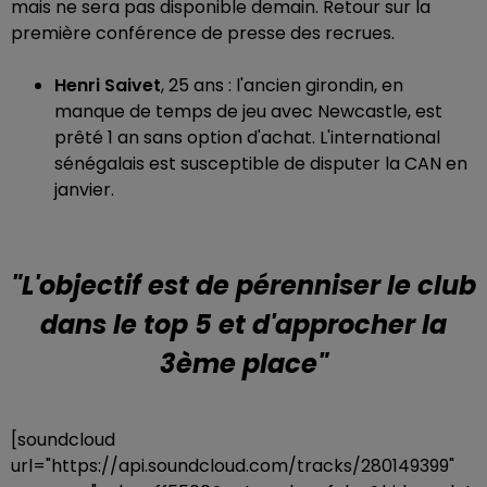
mais ne sera pas disponible demain. Retour sur la
première conférence de presse des recrues.
Henri Saivet
, 25 ans : l'ancien girondin, en
manque de temps de jeu avec Newcastle, est
prêté 1 an sans option d'achat. L'international
sénégalais est susceptible de disputer la CAN en
janvier.
"L'objectif est de pérenniser le club
dans le top 5 et d'approcher la
3ème place"
[soundcloud
url="https://api.soundcloud.com/tracks/280149399"