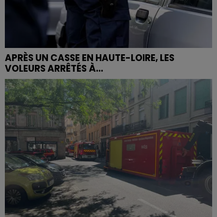
APRÈS UN CASSE EN HAUTE-LOIRE, LES
VOLEURS ARRÊTÉS À...