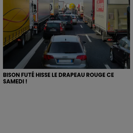
BISON FUTÉ HISSE LE DRAPEAU ROUGE CE
SAMEDI !