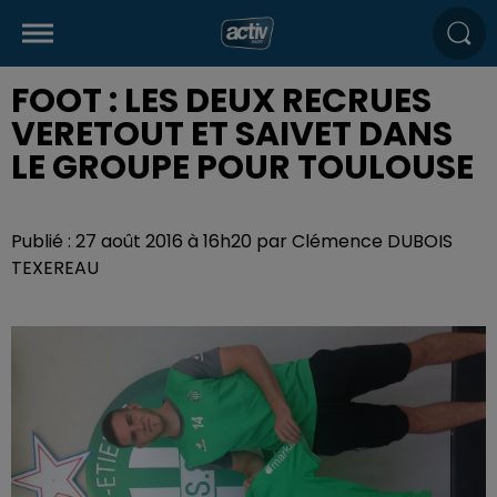
FOOT : LES DEUX RECRUES
VERETOUT ET SAIVET DANS
LE GROUPE POUR TOULOUSE
Publié : 27 août 2016 à 16h20 par Clémence DUBOIS
TEXEREAU