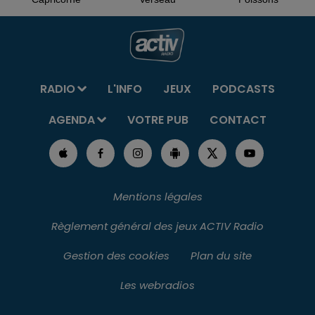
RADIO
L'INFO
JEUX
PODCASTS
AGENDA
VOTRE PUB
CONTACT
Mentions légales
Règlement général des jeux ACTIV Radio
Gestion des cookies
Plan du site
Les webradios