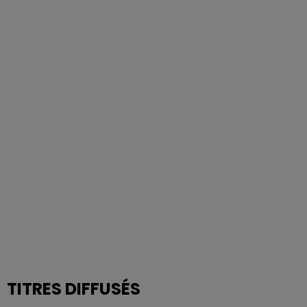
TITRES DIFFUSÉS