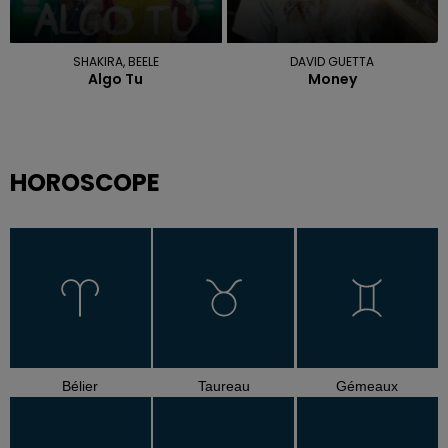
SHAKIRA, BEELE
DAVID GUETTA
Algo Tu
Money
HOROSCOPE
Bélier
Taureau
Gémeaux