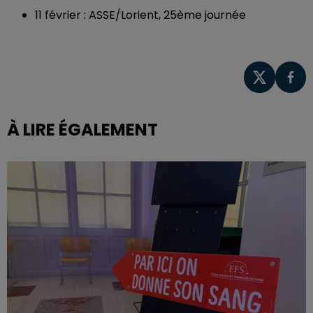
11 février : ASSE/Lorient, 25ème journée
À LIRE ÉGALEMENT