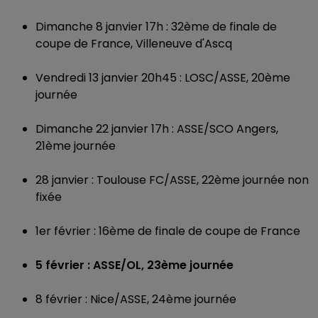
Dimanche 8 janvier 17h : 32ème de finale de
coupe de France, Villeneuve d'Ascq
Vendredi 13 janvier 20h45 : LOSC/ASSE, 20ème
journée
Dimanche 22 janvier 17h : ASSE/SCO Angers,
21ème journée
28 janvier : Toulouse FC/ASSE, 22ème journée non
fixée
1er février : 16ème de finale de coupe de France
5 février : ASSE/OL, 23ème journée
8 février : Nice/ASSE, 24ème journée