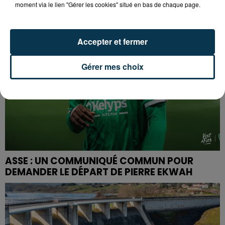
moment via le lien "Gérer les cookies" situé en bas de chaque page.
Accepter et fermer
Gérer mes choix
ASSE : UN COMMUNIQUÉ COMMUN POUR
DEMANDER LE DÉPART DE PIERRE EKWAH