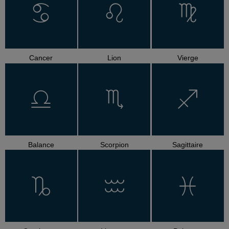
Cancer
Lion
Vierge
Balance
Scorpion
Sagittaire