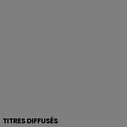
TITRES DIFFUSÉS