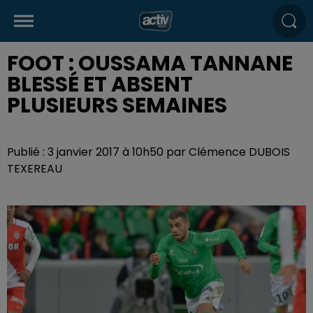
FOOT : OUSSAMA TANNANE
BLESSÉ ET ABSENT
PLUSIEURS SEMAINES
Publié : 3 janvier 2017 à 10h50 par Clémence DUBOIS
TEXEREAU