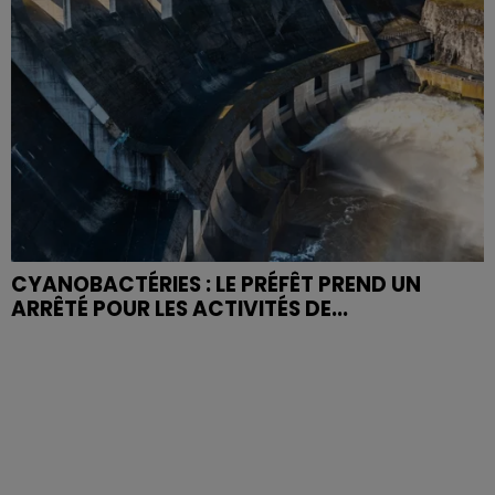
CYANOBACTÉRIES : LE PRÉFÊT PREND UN
ARRÊTÉ POUR LES ACTIVITÉS DE...