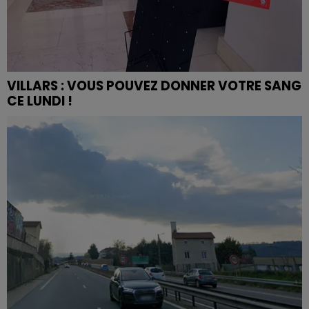
VILLARS : VOUS POUVEZ DONNER VOTRE SANG
CE LUNDI !