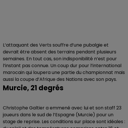
L’attaquant des Verts souffre d’une pubalgie et
devrait être absent des terrains pendant plusieurs
semaines. En tout cas, son indisponibilité n’est pour
l’instant pas connue. Un coup dur pour l’international
marocain qui loupera une partie du championnat mais
aussi la coupe d’Afrique des Nations avec son pays.
Murcie, 21 degrés
Christophe Galtier a emmené avec lui et son staff 23
joueurs dans le sud de l’Espagne (Murcie) pour un
stage de reprise. Les conditions sur place sont idéales :