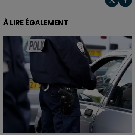
À LIRE ÉGALEMENT