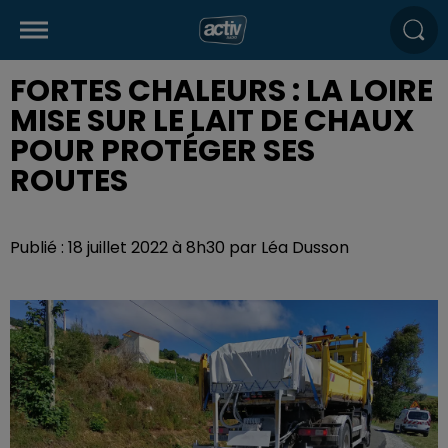
FORTES CHALEURS : LA LOIRE
MISE SUR LE LAIT DE CHAUX
POUR PROTÉGER SES
ROUTES
Publié : 18 juillet 2022 à 8h30 par Léa Dusson