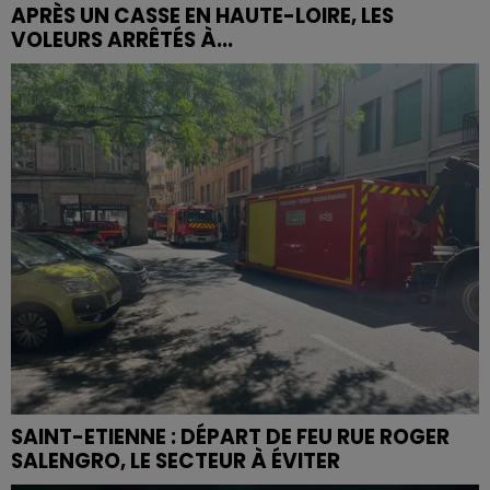
APRÈS UN CASSE EN HAUTE-LOIRE, LES
VOLEURS ARRÊTÉS À...
SAINT-ETIENNE : DÉPART DE FEU RUE ROGER
SALENGRO, LE SECTEUR À ÉVITER