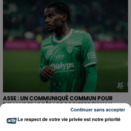
ASSE : UN COMMUNIQUÉ COMMUN POUR
DEMANDER LE DÉPART DE PIERRE EKWAH
Continuer sans accepter
Le respect de votre vie privée est notre priorité