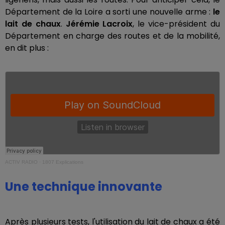
Département de la Loire a sorti une nouvelle arme :
le
lait de chaux
.
Jérémie Lacroix
, le vice-président du
Département en charge des routes et de la mobilité,
en dit plus :
ACTIV RADIO
·
1807 Explications
Une technique innovante
Après plusieurs tests, l'utilisation du lait de chaux a été