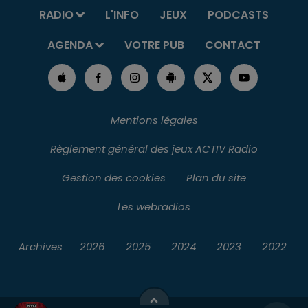
RADIO
L'INFO
JEUX
PODCASTS
AGENDA
VOTRE PUB
CONTACT
Mentions légales
Règlement général des jeux ACTIV Radio
Gestion des cookies
Plan du site
Les webradios
Archives
2026
2025
2024
2023
2022