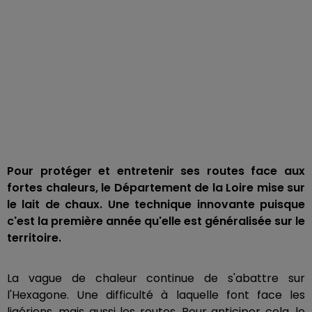
Pour protéger et entretenir ses routes face aux
fortes chaleurs, le Département de la Loire mise sur
le lait de chaux. Une technique innovante puisque
c'est la première année qu'elle est généralisée sur le
territoire.
La vague de chaleur continue de s'abattre sur
l'Hexagone. Une difficulté à laquelle font face les
ligériens, mais aussi les routes. Pour anticiper cela, le