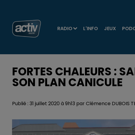
RADIO
L'INFO
JEUX
POD
FORTES CHALEURS : S
SON PLAN CANICULE
Publié : 31 juillet 2020 à 9h13 par Clémence DUBOIS