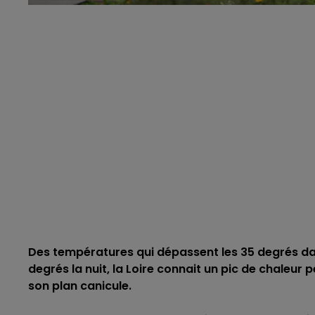
Des températures qui dépassent les 35 degrés dan
degrés la nuit, la Loire connait un pic de chaleur 
son plan canicule.