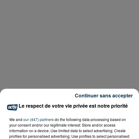
Continuer sans accepter
Le respect de votre vie privée est notre priorité
We and
our (447) partners
do the following data processing based on
your consent and/or our legitimate interest: Store and/or access
information on a device; Use limited data to select advertising; Create
profiles for personalised advertising; Use profiles to select personalised