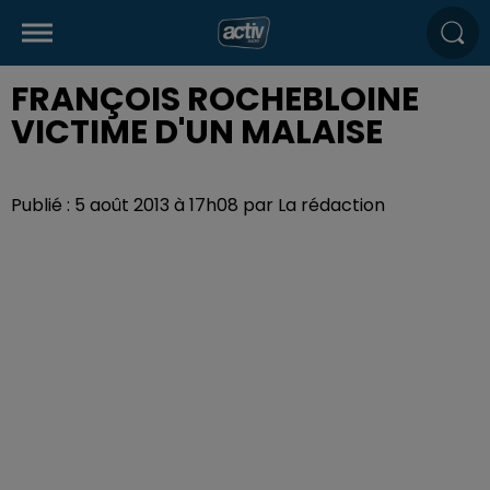
FRANÇOIS ROCHEBLOINE
VICTIME D'UN MALAISE
Publié : 5 août 2013 à 17h08 par La rédaction