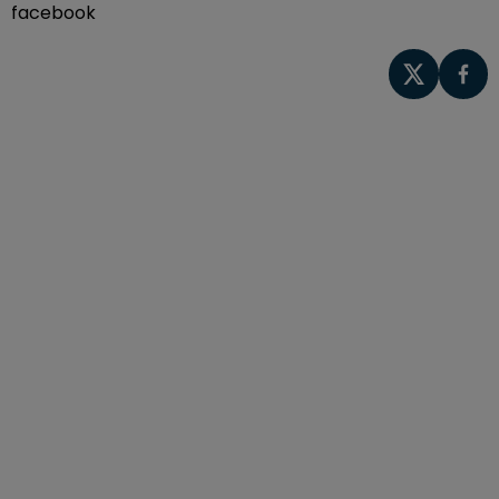
facebook