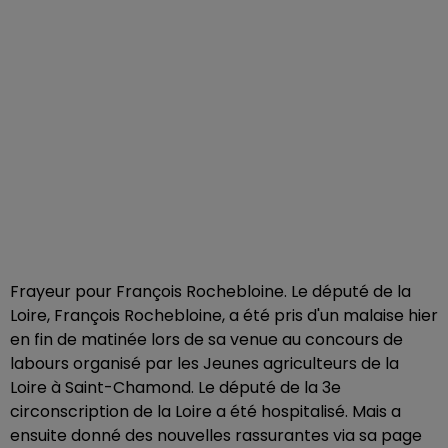
Frayeur pour François Rochebloine. Le député de la
Loire, François Rochebloine, a été pris d'un malaise hier
en fin de matinée lors de sa venue au concours de
labours organisé par les Jeunes agriculteurs de la
Loire à Saint-Chamond. Le député de la 3e
circonscription de la Loire a été hospitalisé. Mais a
ensuite donné des nouvelles rassurantes via sa page