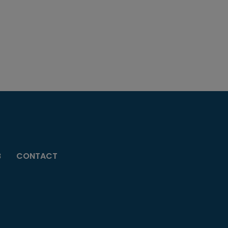
B
CONTACT