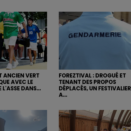
ET ANCIEN VERT
FOREZTIVAL : DROGUÉ ET
QUE AVEC LE
TENANT DES PROPOS
 L'ASSE DANS...
DÉPLACÉS, UN FESTIVALIER
A...