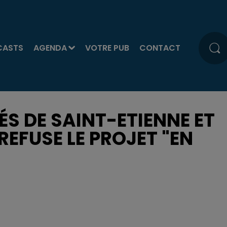
CASTS
AGENDA
VOTRE PUB
CONTACT
ÉS DE SAINT-ETIENNE ET
REFUSE LE PROJET "EN