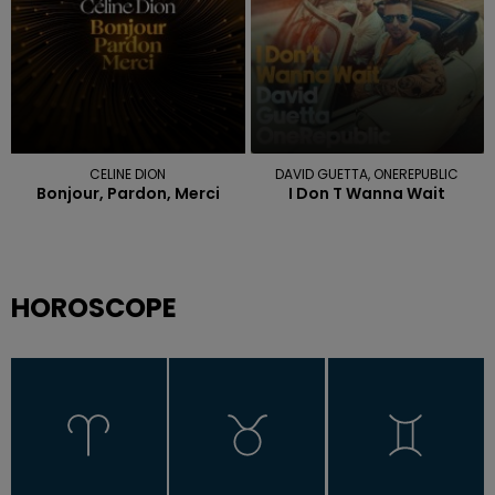
CELINE DION
DAVID GUETTA, ONEREPUBLIC
Bonjour, Pardon, Merci
I Don T Wanna Wait
HOROSCOPE