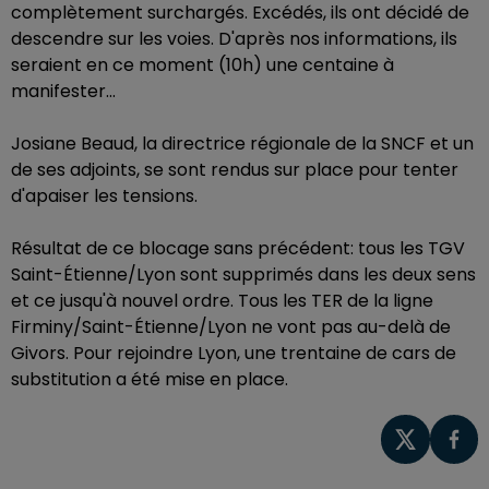
complètement surchargés. Excédés, ils ont décidé de
descendre sur les voies. D'après nos informations, ils
seraient en ce moment (10h) une centaine à
manifester...
Josiane Beaud, la directrice régionale de la SNCF et un
de ses adjoints, se sont rendus sur place pour tenter
d'apaiser les tensions.
Résultat de ce blocage sans précédent: tous les TGV
Saint-Étienne/Lyon sont supprimés dans les deux sens
et ce jusqu'à nouvel ordre. Tous les TER de la ligne
Firminy/Saint-Étienne/Lyon ne vont pas au-delà de
Givors. Pour rejoindre Lyon, une trentaine de cars de
substitution a été mise en place.