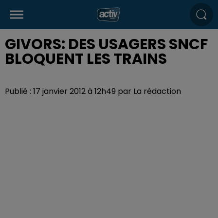
GIVORS: DES USAGERS SNCF
BLOQUENT LES TRAINS
Publié : 17 janvier 2012 à 12h49 par La rédaction