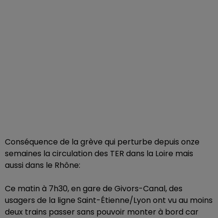
Conséquence de la grève qui perturbe depuis onze
semaines la circulation des TER dans la Loire mais
aussi dans le Rhône:
Ce matin à 7h30, en gare de Givors-Canal, des
usagers de la ligne Saint-Étienne/Lyon ont vu au moins
deux trains passer sans pouvoir monter à bord car