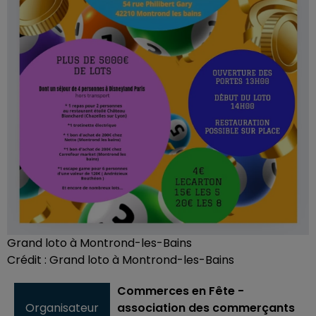
Grand loto à Montrond-les-Bains
Crédit :
Grand loto à Montrond-les-Bains
Commerces en Fête -
Organisateur
association des commerçants