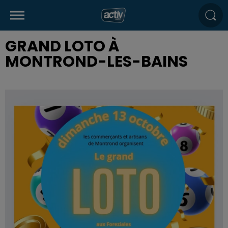
GRAND LOTO À
MONTROND-LES-BAINS