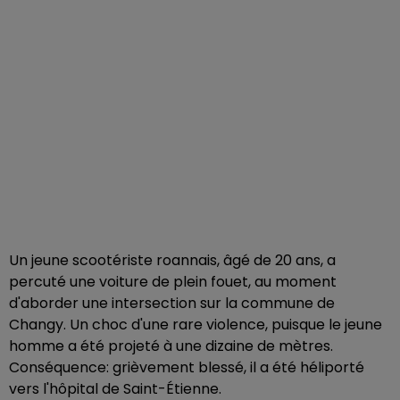
Un jeune scootériste roannais, âgé de 20 ans, a
percuté une voiture de plein fouet, au moment
d'aborder une intersection sur la commune de
Changy. Un choc d'une rare violence, puisque le jeune
homme a été projeté à une dizaine de mètres.
Conséquence: grièvement blessé, il a été héliporté
vers l'hôpital de Saint-Étienne.