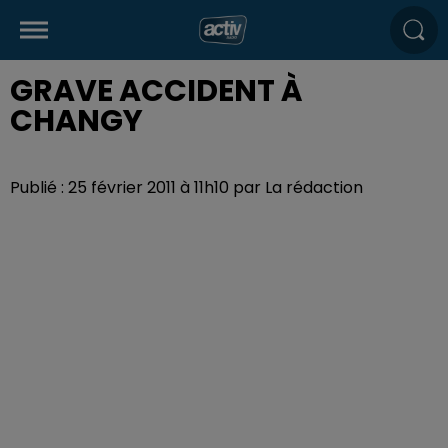
GRAVE ACCIDENT À
CHANGY
Publié : 25 février 2011 à 11h10 par La rédaction