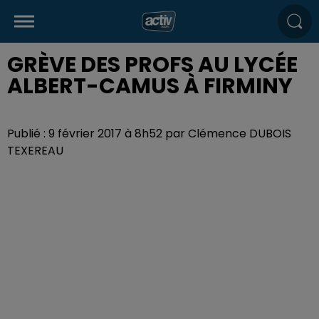
GRÈVE DES PROFS AU LYCÉE
ALBERT-CAMUS À FIRMINY
Publié : 9 février 2017 à 8h52 par Clémence DUBOIS
TEXEREAU