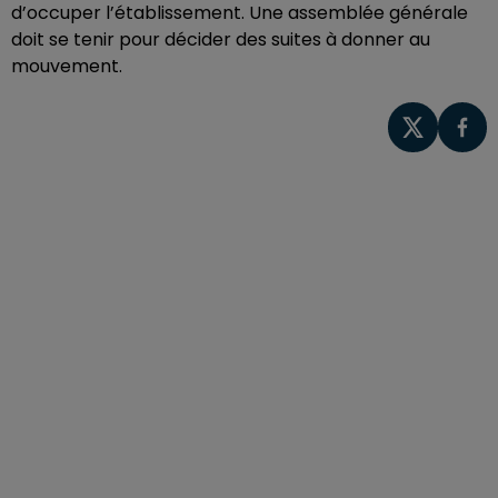
d’occuper l’établissement. Une assemblée générale
doit se tenir pour décider des suites à donner au
mouvement.