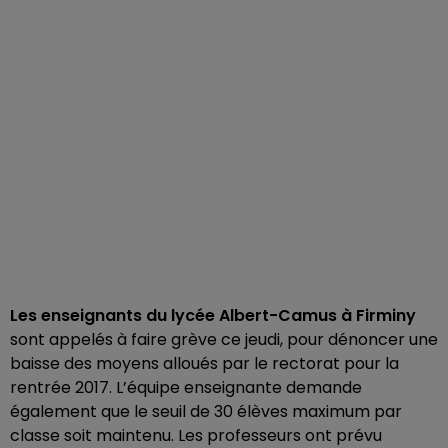
Les enseignants du lycée Albert-Camus à Firminy
sont appelés à faire grève ce jeudi, pour dénoncer une
baisse des moyens alloués par le rectorat pour la
rentrée 2017. L’équipe enseignante demande
également que le seuil de 30 élèves maximum par
classe soit maintenu. Les professeurs ont prévu