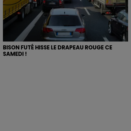
BISON FUTÉ HISSE LE DRAPEAU ROUGE CE
SAMEDI !