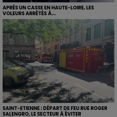
APRÈS UN CASSE EN HAUTE-LOIRE, LES
VOLEURS ARRÊTÉS À...
SAINT-ETIENNE : DÉPART DE FEU RUE ROGER
SALENGRO, LE SECTEUR À ÉVITER