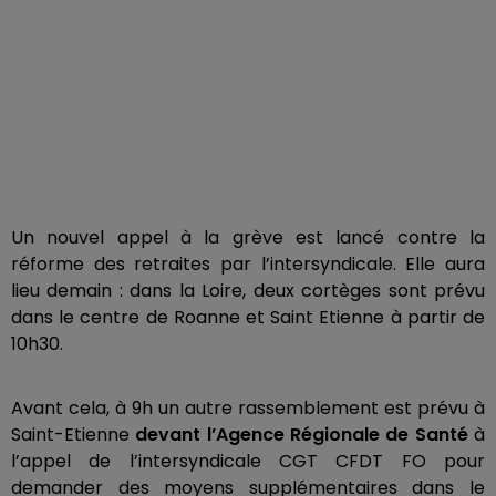
Un nouvel appel à la grève est lancé contre la
réforme des retraites par l’intersyndicale. Elle aura
lieu demain : dans la Loire, deux cortèges sont prévu
dans le centre de Roanne et Saint Etienne à partir de
10h30.
Avant cela, à 9h un autre rassemblement est prévu à
Saint-Etienne
devant l’Agence Régionale de Santé
à
l’appel de l’intersyndicale CGT CFDT FO pour
demander des moyens supplémentaires dans le