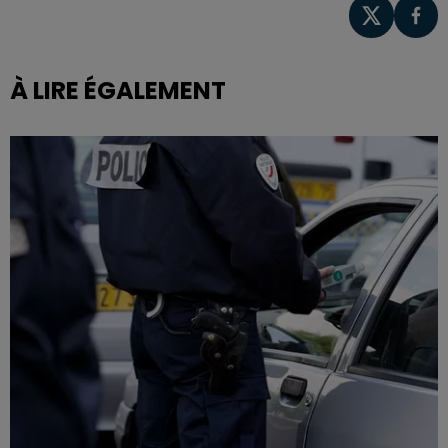
À LIRE ÉGALEMENT