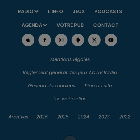
RADIO
L'INFO
JEUX
PODCASTS
AGENDA
VOTRE PUB
CONTACT
Mentions légales
Règlement général des jeux ACTIV Radio
Gestion des cookies
Plan du site
Les webradios
Archives
2026
2025
2024
2023
2022