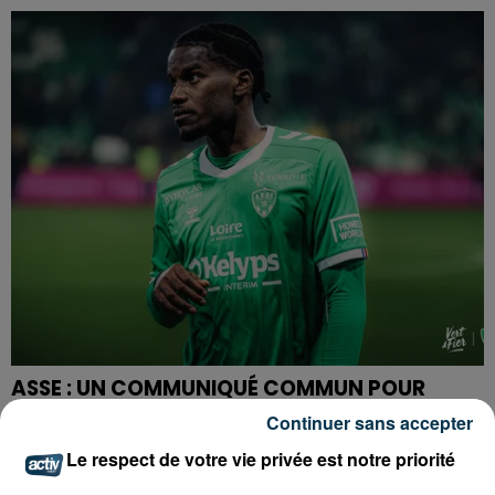
ASSE : UN COMMUNIQUÉ COMMUN POUR
DEMANDER LE DÉPART DE PIERRE EKWAH
Continuer sans accepter
Le respect de votre vie privée est notre priorité