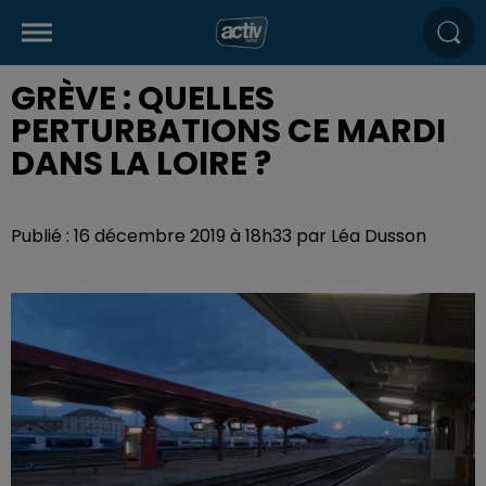
GRÈVE : QUELLES
PERTURBATIONS CE MARDI
DANS LA LOIRE ?
Publié : 16 décembre 2019 à 18h33 par Léa Dusson