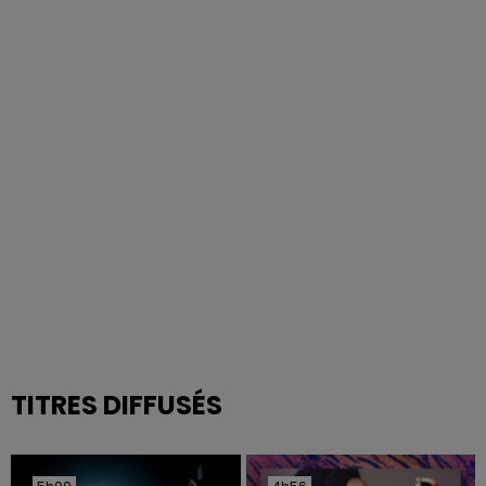
TITRES DIFFUSÉS