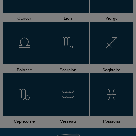
Cancer
Lion
Vierge
Balance
Scorpion
Sagittaire
Capricorne
Verseau
Poissons