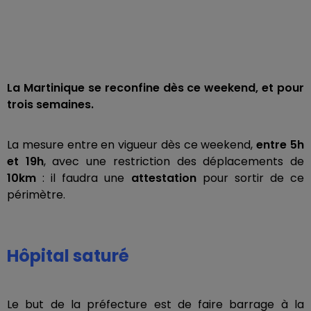
La Martinique se reconfine dès ce weekend, et pour
trois semaines.
La mesure entre en vigueur dès ce weekend,
entre 5h
et 19h
, avec une restriction des déplacements de
10km
: il faudra une
attestation
pour sortir de ce
périmètre.
Hôpital saturé
Le but de la préfecture est de faire barrage à la