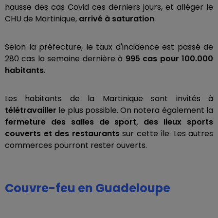
hausse des cas Covid ces derniers jours, et alléger le
CHU de Martinique,
arrivé à saturation
.
Selon la préfecture, le taux d'incidence est passé de
280 cas la semaine dernière à
995 cas pour 100.000
habitants.
Les habitants de la Martinique sont invités à
télétravailler
le plus possible. On notera également la
fermeture des salles de sport, des lieux sports
couverts
et des restaurants
sur cette île. Les autres
commerces pourront rester ouverts.
Couvre-feu en Guadeloupe