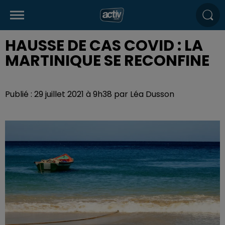
HAUSSE DE CAS COVID : LA
MARTINIQUE SE RECONFINE
Publié : 29 juillet 2021 à 9h38 par Léa Dusson