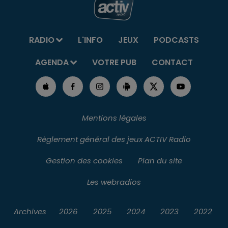
RADIO
L'INFO
JEUX
PODCASTS
AGENDA
VOTRE PUB
CONTACT
Mentions légales
Règlement général des jeux ACTIV Radio
Gestion des cookies
Plan du site
Les webradios
Archives
2026
2025
2024
2023
2022