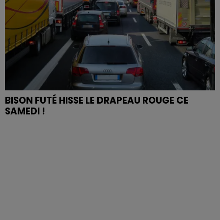
BISON FUTÉ HISSE LE DRAPEAU ROUGE CE
SAMEDI !