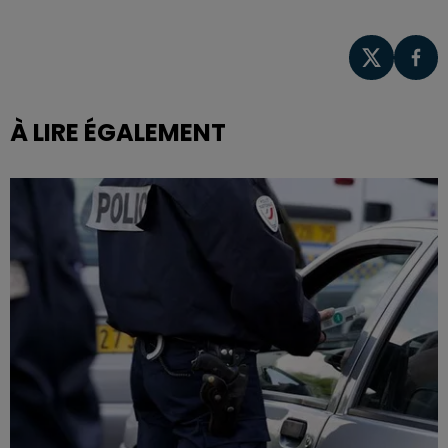
À LIRE ÉGALEMENT