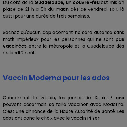
Du côté de la
Guadeloupe, un couvre-feu
est mis en
place de 21 h à 5h du matin dès ce vendredi soir, là
aussi pour une durée de trois semaines.
Sachez qu'aucun déplacement ne sera autorisé sans
motif impérieux pour les personnes qui ne sont
pas
vaccinées
entre la métropole et la Guadeloupe dès
ce lundi 2 août.
Vaccin Moderna pour les ados
Concernant le vaccin, les jeunes de
12 à 17 ans
peuvent désormais se faire vacciner avec Moderna.
C’est une annonce de la Haute Autorité de Santé. Les
ados ont donc le choix avec le vaccin Pfizer.