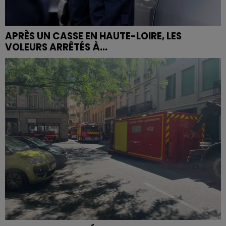
APRÈS UN CASSE EN HAUTE-LOIRE, LES
VOLEURS ARRÊTÉS À...