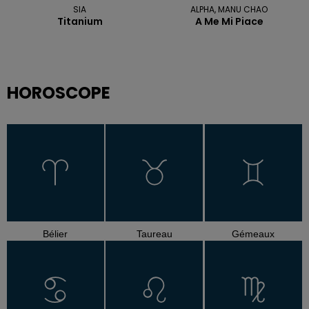
SIA
ALPHA, MANU CHAO
Titanium
A Me Mi Piace
HOROSCOPE
Bélier
Taureau
Gémeaux