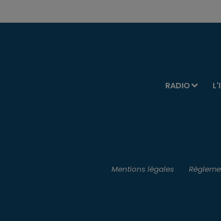
RADIO
L'
Mentions légales
Règlemen