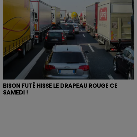
BISON FUTÉ HISSE LE DRAPEAU ROUGE CE
SAMEDI !