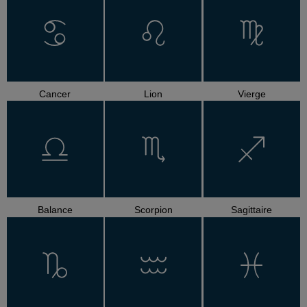
Cancer
Lion
Vierge
Balance
Scorpion
Sagittaire