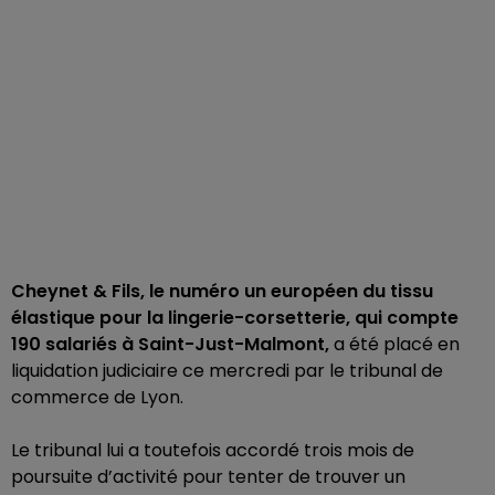
Cheynet & Fils, le numéro un européen du tissu
élastique pour la lingerie-corsetterie, qui compte
190 salariés à Saint-Just-Malmont,
a été placé en
liquidation judiciaire ce mercredi par le tribunal de
commerce de Lyon.
Le tribunal lui a toutefois accordé trois mois de
poursuite d’activité pour tenter de trouver un