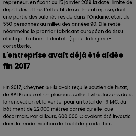
repreneur, en fixant au 15 janvier 2019 la date-limite de
dépôt des offres.L’effectif de cette entreprise, dont
une partie des salariés réside dans l’Ondaine, était de
550 personnes au milieu des années 90. Elle reste
néanmoins le premier fabricant européen de tissu
élastique (ruban et dentelle) pour la lingerie-
corsetterie.
L'entreprise avait déjà été aidée
fin 2017
Fin 2017, Cheynet & Fils avait reçu le soutien de l’Etat,
de BPI France et de plusieurs collectivités locales dans
la rénovation et la vente, pour un total de 1,9 M€, du
bâtiment de 22.000 mètres carrés qu’elle loue
désormais. Par ailleurs, 600 000 € avaient été investis
dans la modernisation de l’outil de production.