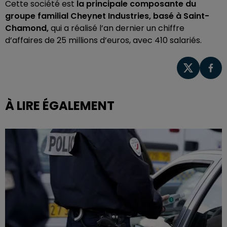
Cette société est
la principale composante du
groupe familial Cheynet Industries, basé à Saint-
Chamond,
qui a réalisé l’an dernier un chiffre
d’affaires de 25 millions d’euros, avec 410 salariés.
À LIRE ÉGALEMENT