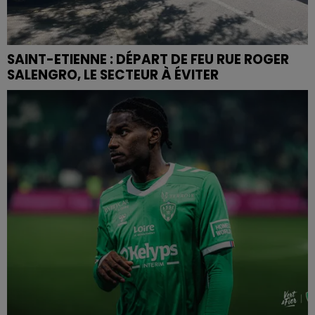
SAINT-ETIENNE : DÉPART DE FEU RUE ROGER
SALENGRO, LE SECTEUR À ÉVITER