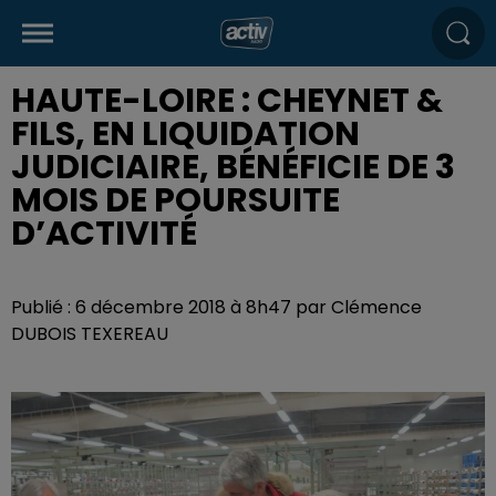
HAUTE-LOIRE : CHEYNET &
FILS, EN LIQUIDATION
JUDICIAIRE, BÉNÉFICIE DE 3
MOIS DE POURSUITE
D’ACTIVITÉ
Publié : 6 décembre 2018 à 8h47 par Clémence
DUBOIS TEXEREAU