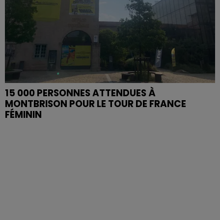
15 000 PERSONNES ATTENDUES À
MONTBRISON POUR LE TOUR DE FRANCE
FÉMININ