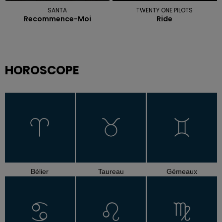
SANTA
TWENTY ONE PILOTS
Recommence-Moi
Ride
HOROSCOPE
Bélier
Taureau
Gémeaux