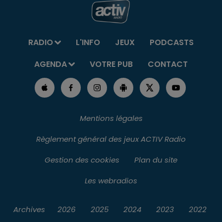
RADIO
L'INFO
JEUX
PODCASTS
AGENDA
VOTRE PUB
CONTACT
Mentions légales
Règlement général des jeux ACTIV Radio
Gestion des cookies
Plan du site
Les webradios
Archives
2026
2025
2024
2023
2022