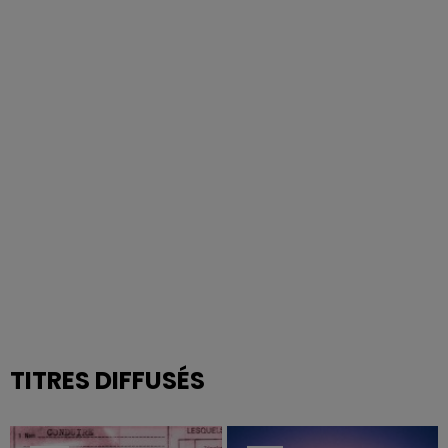
TITRES DIFFUSÉS