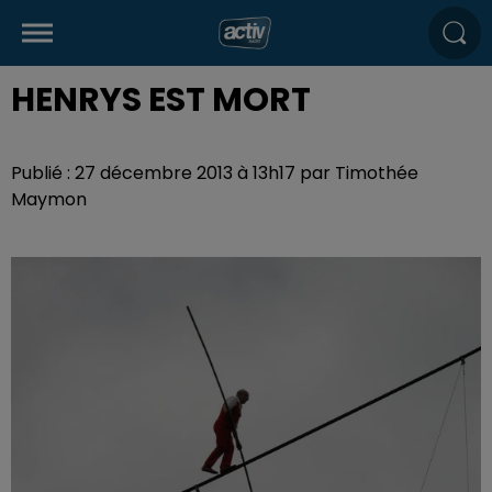
HENRYS EST MORT
Publié : 27 décembre 2013 à 13h17 par Timothée
Maymon