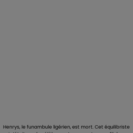
Henrys, le funambule ligérien, est mort. Cet équilibriste