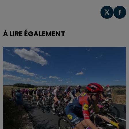
À LIRE ÉGALEMENT