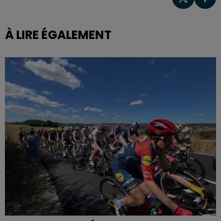
À LIRE ÉGALEMENT