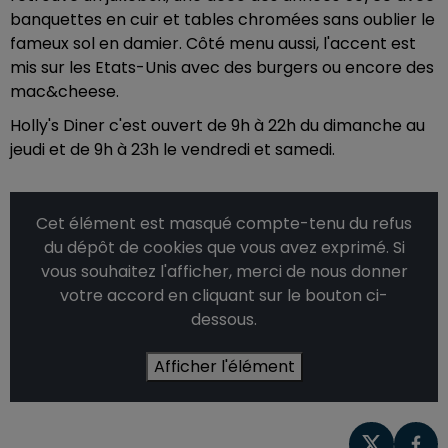
banquettes en cuir et tables chromées sans oublier le
fameux sol en damier. Côté menu aussi, l'accent est
mis sur les Etats-Unis avec des burgers ou encore des
mac&cheese.
Holly's Diner c'est ouvert de 9h à 22h du dimanche au
jeudi et de 9h à 23h le vendredi et samedi.
Cet élément est masqué compte-tenu du refus
du dépôt de cookies que vous avez exprimé. Si
vous souhaitez l'afficher, merci de nous donner
votre accord en cliquant sur le bouton ci-
dessous.
Afficher l'élément