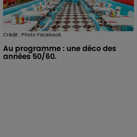
Crédit :
Photo Facebook
Au programme : une déco des
années 50/60.