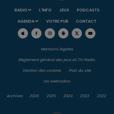
RADIO
L'INFO
JEUX
PODCASTS
AGENDA
VOTRE PUB
CONTACT
Mentions légales
Règlement général des jeux ACTIV Radio
Gestion des cookies
Plan du site
Les webradios
Archives
2026
2025
2024
2023
2022