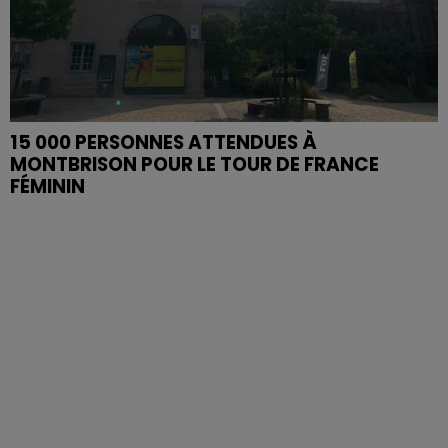
15 000 PERSONNES ATTENDUES À
MONTBRISON POUR LE TOUR DE FRANCE
FÉMININ