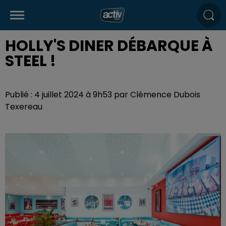
HOLLY'S DINER DÉBARQUE À
STEEL !
Publié : 4 juillet 2024 à 9h53 par Clémence Dubois
Texereau