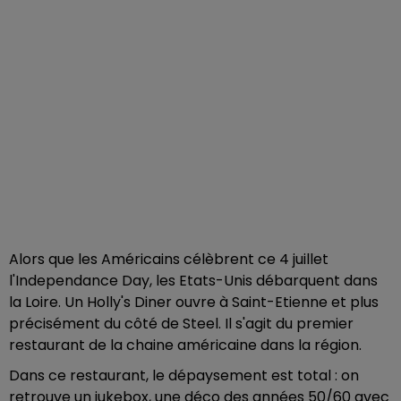
Alors que les Américains célèbrent ce 4 juillet
l'Independance Day, les Etats-Unis débarquent dans
la Loire. Un Holly's Diner ouvre à Saint-Etienne et plus
précisément du côté de Steel. Il s'agit du premier
restaurant de la chaine américaine dans la région.
Dans ce restaurant, le dépaysement est total : on
retrouve un jukebox, une déco des années 50/60 avec