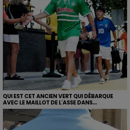
QUI EST CET ANCIEN VERT QUI DÉBARQUE
AVEC LE MAILLOT DE L'ASSE DANS...