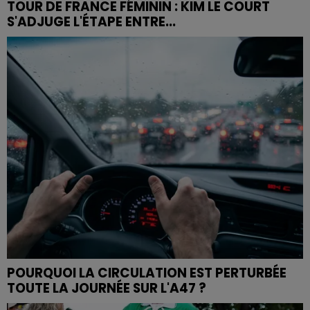
TOUR DE FRANCE FÉMININ : KIM LE COURT
S'ADJUGE L'ÉTAPE ENTRE...
POURQUOI LA CIRCULATION EST PERTURBÉE
TOUTE LA JOURNÉE SUR L'A47 ?