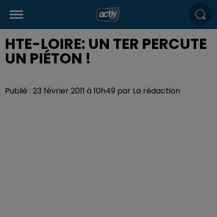
HTE-LOIRE: UN TER PERCUTE
UN PIÉTON !
Publié : 23 février 2011 à 10h49 par La rédaction