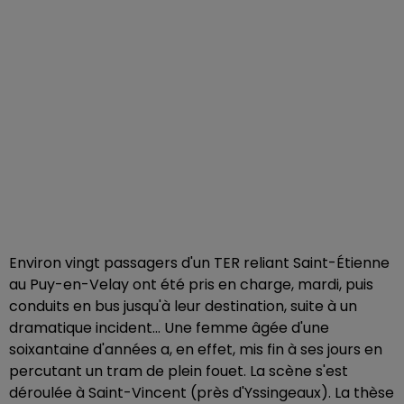
Environ vingt passagers d'un TER reliant Saint-Étienne
au Puy-en-Velay ont été pris en charge, mardi, puis
conduits en bus jusqu'à leur destination, suite à un
dramatique incident... Une femme âgée d'une
soixantaine d'années a, en effet, mis fin à ses jours en
percutant un tram de plein fouet. La scène s'est
déroulée à Saint-Vincent (près d'Yssingeaux). La thèse