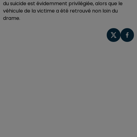
du suicide est évidemment privilégiée, alors que le
véhicule de la victime a été retrouvé non loin du
drame.