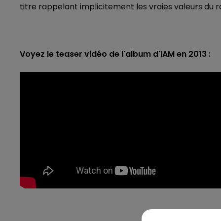
titre rappelant implicitement les vraies valeurs du ra
Voyez le teaser vidéo de l'album d'IAM en 2013 :