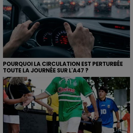
POURQUOI LA CIRCULATION EST PERTURBÉE
TOUTE LA JOURNÉE SUR L'A47 ?