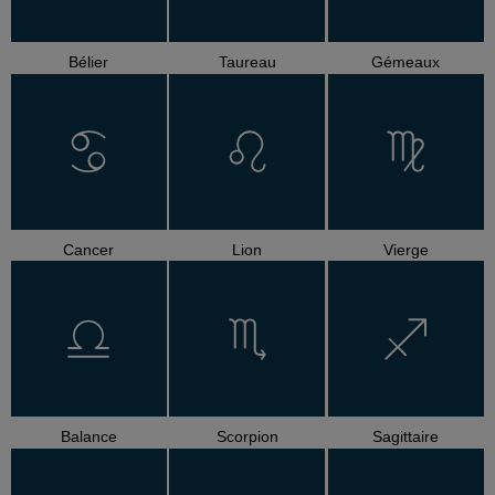
Bélier
Taureau
Gémeaux
Cancer
Lion
Vierge
Balance
Scorpion
Sagittaire