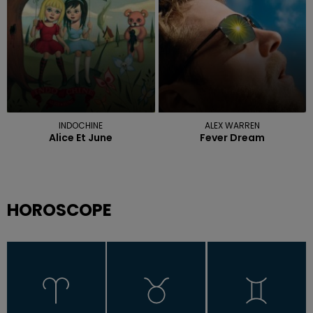
INDOCHINE
ALEX WARREN
Alice Et June
Fever Dream
HOROSCOPE