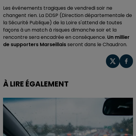
Les événements tragiques de vendredi soir ne
changent rien. La DDSP (Direction départementale de
la Sécurité Publique) de la Loire s'attend de toutes
façons à un match à risques dimanche soir et la
rencontre sera encadrée en conséquence.
Un millier
de supporters Marseillais
seront dans le Chaudron.
À LIRE ÉGALEMENT