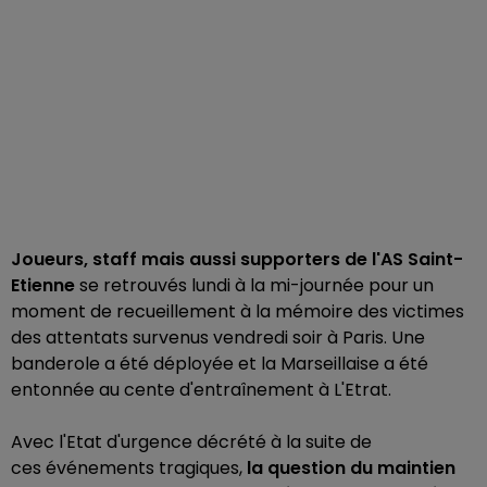
Joueurs, staff mais aussi supporters de l'AS Saint-
Etienne
se retrouvés lundi à la mi-journée pour un
moment de recueillement à la mémoire des victimes
des attentats survenus vendredi soir à Paris. Une
banderole a été déployée et la Marseillaise a été
entonnée au cente d'entraînement à L'Etrat.
Avec l'Etat d'urgence décrété à la suite de
ces événements tragiques,
la question du maintien