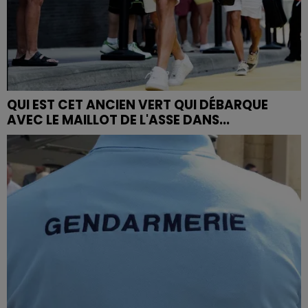
QUI EST CET ANCIEN VERT QUI DÉBARQUE
AVEC LE MAILLOT DE L'ASSE DANS...