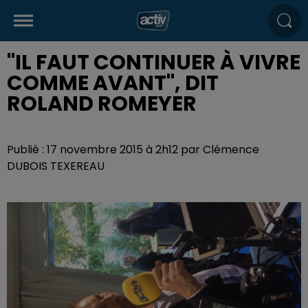
"IL FAUT CONTINUER À VIVRE
COMME AVANT", DIT
ROLAND ROMEYER
Publié : 17 novembre 2015 à 2h12 par Clémence
DUBOIS TEXEREAU