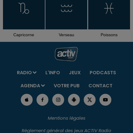
Capricorne
Verseau
Poissons
RADIO
L'INFO
JEUX
PODCASTS
AGENDA
VOTRE PUB
CONTACT
Mentions légales
Règlement général des jeux ACTIV Radio