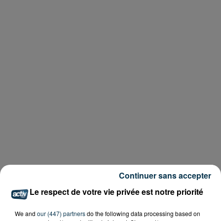
Continuer sans accepter
Le respect de votre vie privée est notre priorité
We and
our (447) partners
do the following data processing based on