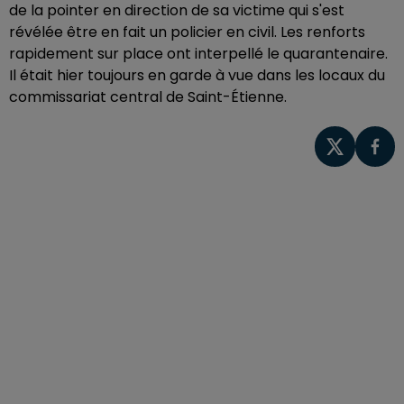
de la pointer en direction de sa victime qui s'est
révélée être en fait un policier en civil. Les renforts
rapidement sur place ont interpellé le quarantenaire.
Il était hier toujours en garde à vue dans les locaux du
commissariat central de Saint-Étienne.