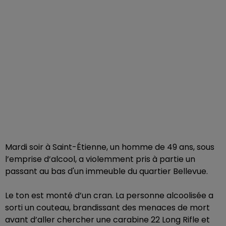
Mardi soir à Saint-Étienne, un homme de 49 ans, sous
l’emprise d’alcool, a violemment pris à partie un
passant au bas d'un immeuble du quartier Bellevue.
Le ton est monté d’un cran. La personne alcoolisée a
sorti un couteau, brandissant des menaces de mort
avant d’aller chercher une carabine 22 Long Rifle et