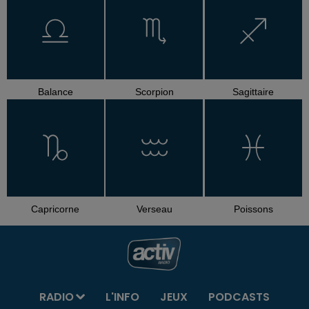
Balance
Scorpion
Sagittaire
Capricorne
Verseau
Poissons
RADIO
L'INFO
JEUX
PODCASTS