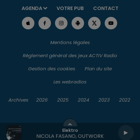
AGENDA
VOTRE PUB
CONTACT
Mentions légales
Règlement général des jeux ACTIV Radio
Gestion des cookies
Plan du site
Les webradios
Archives
2026
2025
2024
2023
2022
Elektro
NICOLA FASANO, OUTWORK