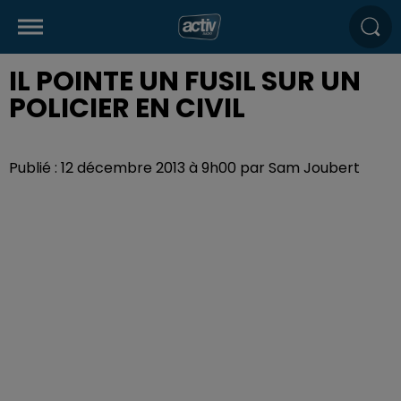
IL POINTE UN FUSIL SUR UN
POLICIER EN CIVIL
Publié : 12 décembre 2013 à 9h00 par Sam Joubert