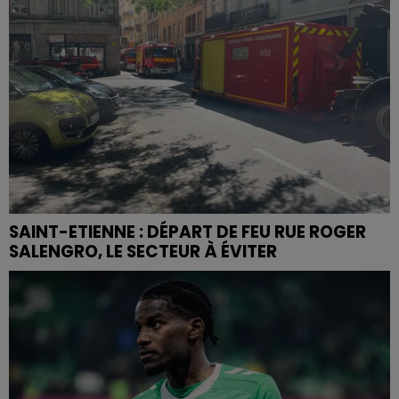
SAINT-ETIENNE : DÉPART DE FEU RUE ROGER
SALENGRO, LE SECTEUR À ÉVITER