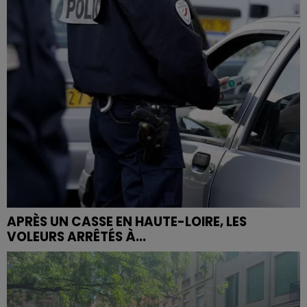
APRÈS UN CASSE EN HAUTE-LOIRE, LES
VOLEURS ARRÊTÉS À...