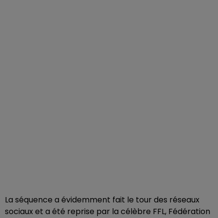
La séquence a évidemment fait le tour des réseaux
sociaux et a été reprise par la célèbre FFL, Fédération