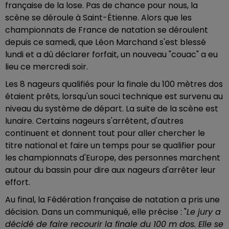
française de la lose. Pas de chance pour nous, la
scène se déroule à Saint-Étienne. Alors que les
championnats de France de natation se déroulent
depuis ce samedi, que Léon Marchand s'est blessé
lundi et a dû déclarer forfait, un nouveau "couac" a eu
lieu ce mercredi soir.
Les 8 nageurs qualifiés pour la finale du 100 mètres dos
étaient prêts, lorsqu'un souci technique est survenu au
niveau du système de départ. La suite de la scène est
lunaire. Certains nageurs s'arrêtent, d'autres
continuent et donnent tout pour aller chercher le
titre national et faire un temps pour se qualifier pour
les championnats d'Europe, des personnes marchent
autour du bassin pour dire aux nageurs d'arrêter leur
effort.
Au final, la Fédération française de natation a pris une
décision. Dans un communiqué, elle précise : "
Le jury a
décidé de faire recourir la finale du 100 m dos. Elle se