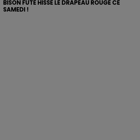
BISON FUTÉ HISSE LE DRAPEAU ROUGE CE
SAMEDI !