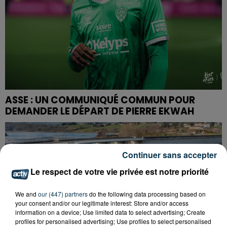
ASSE : UN COMMUNIQUÉ COMMUN POUR
DEMANDER LE DÉPART DE PIERRE EKWAH
Continuer sans accepter
Le respect de votre vie privée est notre priorité
We and
our (447) partners
do the following data processing based on
your consent and/or our legitimate interest: Store and/or access
information on a device; Use limited data to select advertising; Create
profiles for personalised advertising; Use profiles to select personalised