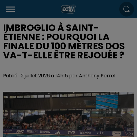
IMBROGLIO À SAINT-
ÉTIENNE : POURQUOI LA
FINALE DU 100 MÈTRES DOS
VA-T-ELLE ÊTRE REJOUÉE ?
Publié : 2 juillet 2026 à 14h15 par Anthony Perrel