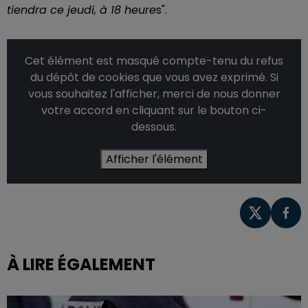
tiendra ce jeudi, à 18 heure
s".
Cet élément est masqué compte-tenu du refus
du dépôt de cookies que vous avez exprimé. Si
vous souhaitez l'afficher, merci de nous donner
votre accord en cliquant sur le bouton ci-
dessous.
Afficher l'élément
À LIRE ÉGALEMENT