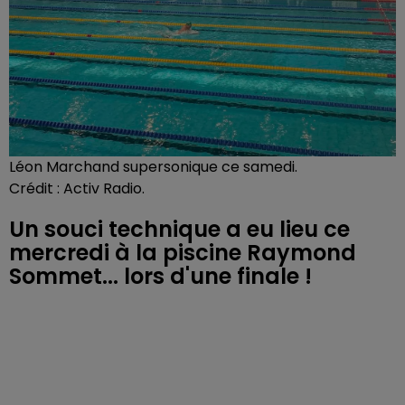
Léon Marchand supersonique ce samedi.
Crédit :
Activ Radio.
Un souci technique a eu lieu ce
mercredi à la piscine Raymond
Sommet... lors d'une finale !