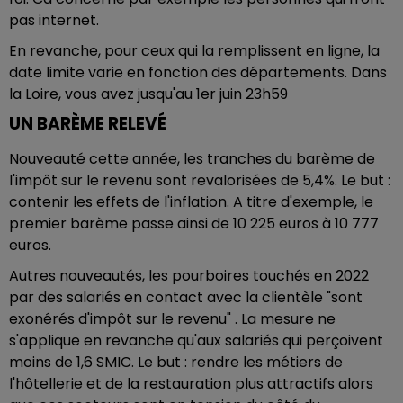
pas internet.
En revanche, pour ceux qui la remplissent en ligne, la
date limite varie en fonction des départements. Dans
la Loire, vous avez jusqu'au 1er juin 23h59
UN BARÈME RELEVÉ
Nouveauté cette année, les tranches du barème de
l'impôt sur le revenu sont revalorisées de 5,4%. Le but :
contenir les effets de l'inflation. A titre d'exemple, le
premier barème passe ainsi de 10 225 euros à 10 777
euros.
Autres nouveautés, les pourboires touchés en 2022
par des salariés en contact avec la clientèle "sont
exonérés d'impôt sur le revenu" . La mesure ne
s'applique en revanche qu'aux salariés qui perçoivent
moins de 1,6 SMIC. Le but : rendre les métiers de
l'hôtellerie et de la restauration plus attractifs alors