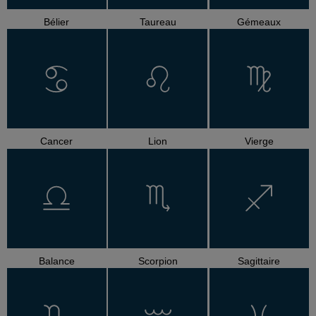
Bélier
Taureau
Gémeaux
Cancer
Lion
Vierge
Balance
Scorpion
Sagittaire