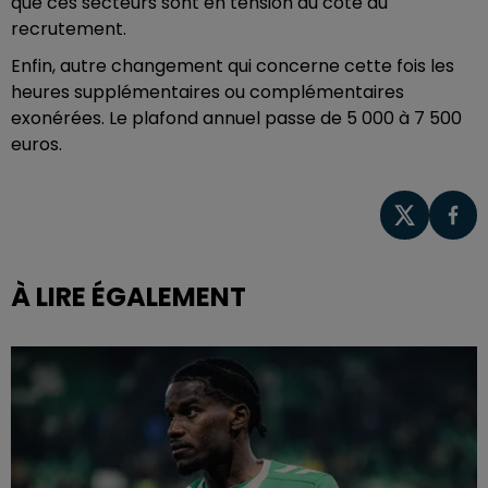
que ces secteurs sont en tension du côté du
recrutement.
Enfin, autre changement qui concerne cette fois les
heures supplémentaires ou complémentaires
exonérées. Le plafond annuel passe de 5 000 à 7 500
euros.
À LIRE ÉGALEMENT