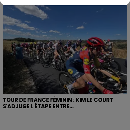
TOUR DE FRANCE FÉMININ : KIM LE COURT
S'ADJUGE L'ÉTAPE ENTRE...