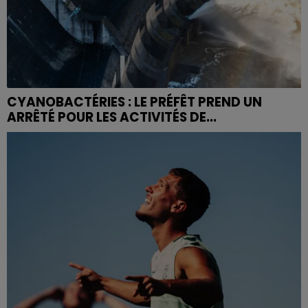
CYANOBACTÉRIES : LE PRÉFÊT PREND UN
ARRÊTÉ POUR LES ACTIVITÉS DE...