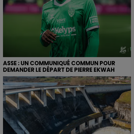
ASSE : UN COMMUNIQUÉ COMMUN POUR
DEMANDER LE DÉPART DE PIERRE EKWAH