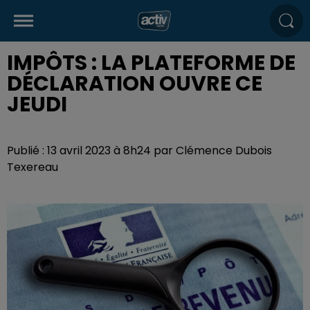
IMPÔTS : LA PLATEFORME DE
DÉCLARATION OUVRE CE
JEUDI
Publié : 13 avril 2023 à 8h24 par Clémence Dubois
Texereau