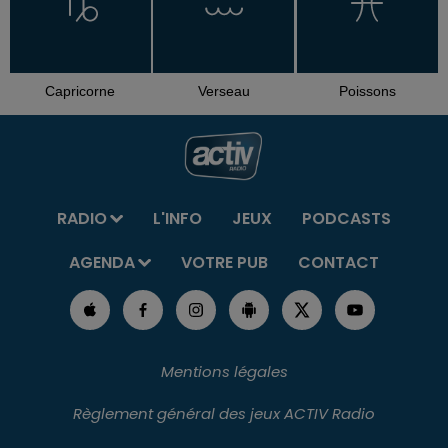
Capricorne
Verseau
Poissons
RADIO
L'INFO
JEUX
PODCASTS
AGENDA
VOTRE PUB
CONTACT
Mentions légales
Règlement général des jeux ACTIV Radio