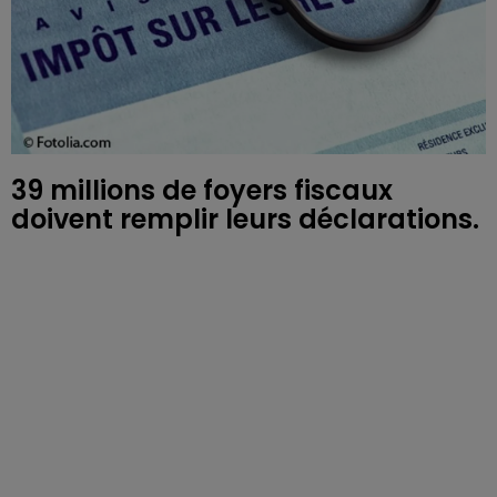
39 millions de foyers fiscaux
doivent remplir leurs déclarations.