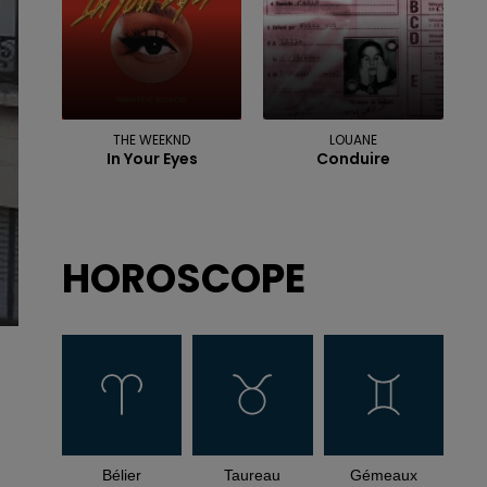
THE WEEKND
LOUANE
In Your Eyes
Conduire
HOROSCOPE
Bélier
Taureau
Gémeaux