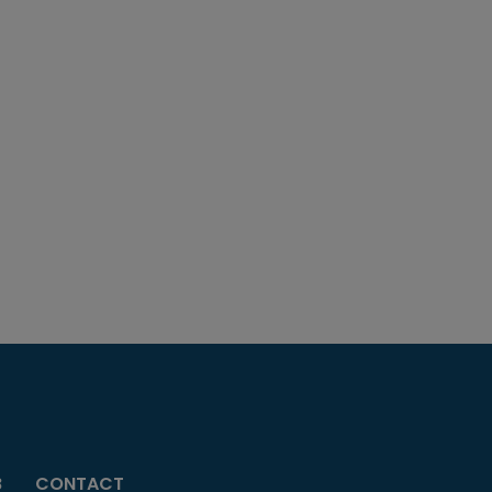
B
CONTACT