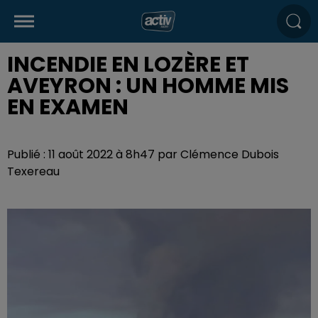
INCENDIE EN LOZÈRE ET
AVEYRON : UN HOMME MIS
EN EXAMEN
Publié : 11 août 2022 à 8h47 par Clémence Dubois
Texereau