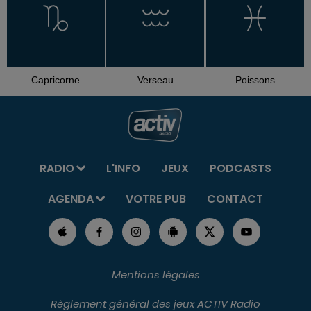
Capricorne
Verseau
Poissons
RADIO
L'INFO
JEUX
PODCASTS
AGENDA
VOTRE PUB
CONTACT
Mentions légales
Règlement général des jeux ACTIV Radio