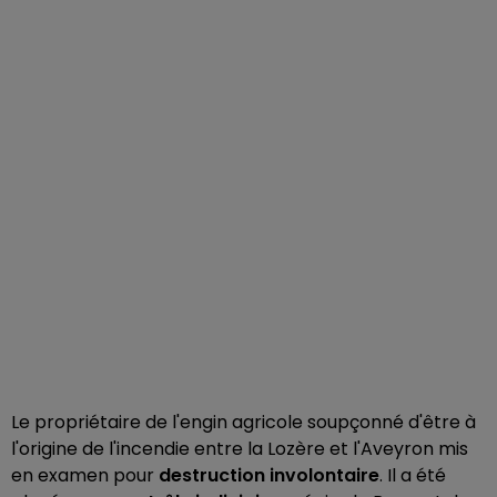
Le propriétaire de l'engin agricole soupçonné d'être à
l'origine de l'incendie entre la Lozère et l'Aveyron mis
en examen pour
destruction involontaire
. Il a été