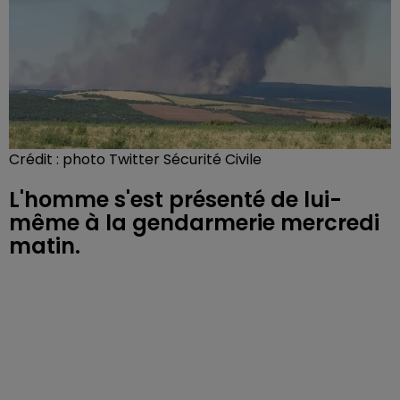
Crédit :
photo Twitter Sécurité Civile
L'homme s'est présenté de lui-
même à la gendarmerie mercredi
matin.