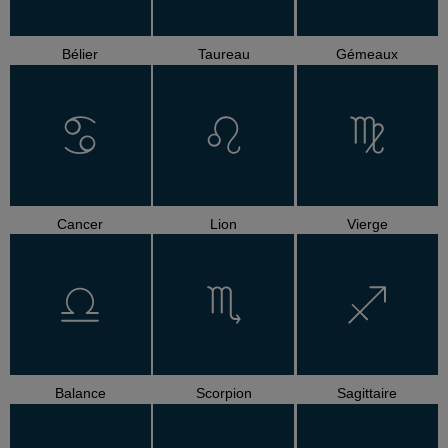
Bélier
Taureau
Gémeaux
Cancer
Lion
Vierge
Balance
Scorpion
Sagittaire