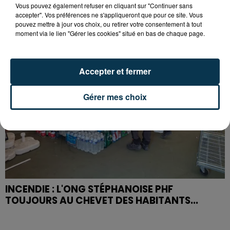
FÉMININ
Vous pouvez également refuser en cliquant sur "Continuer sans
accepter". Vos préférences ne s'appliqueront que pour ce site. Vous
pouvez mettre à jour vos choix, ou retirer votre consentement à tout
moment via le lien "Gérer les cookies" situé en bas de chaque page.
Accepter et fermer
Gérer mes choix
INCENDIE : L'ONG STÉPHANOISE PHF
TOUJOURS AU CHEVET DES HABITANTS...