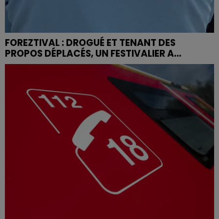
FOREZTIVAL : DROGUÉ ET TENANT DES
PROPOS DÉPLACÉS, UN FESTIVALIER A...