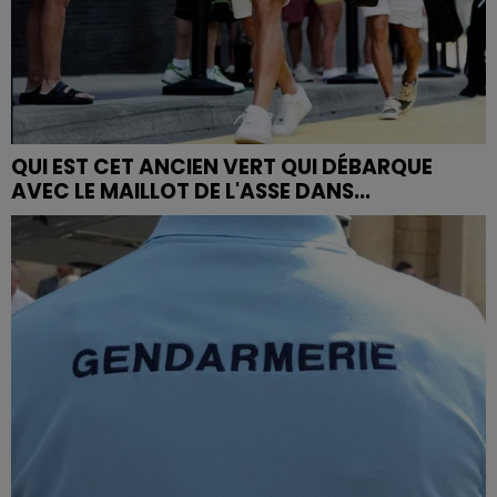
QUI EST CET ANCIEN VERT QUI DÉBARQUE
AVEC LE MAILLOT DE L'ASSE DANS...