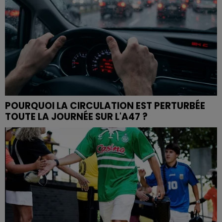
POURQUOI LA CIRCULATION EST PERTURBÉE
TOUTE LA JOURNÉE SUR L'A47 ?