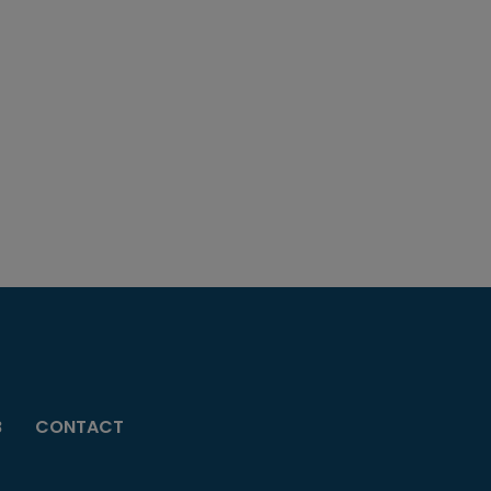
B
CONTACT