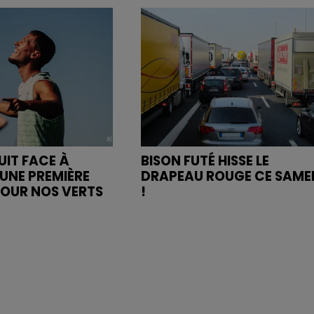
UIT FACE À
BISON FUTÉ HISSE LE
UNE PREMIÈRE
DRAPEAU ROUGE CE SAME
POUR NOS VERTS
!