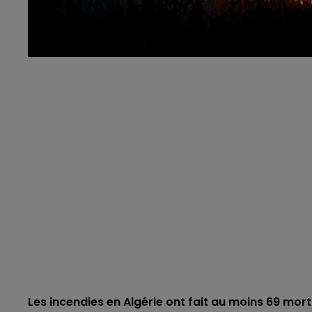
Les incendies en Algérie ont fait au moins 69 morts