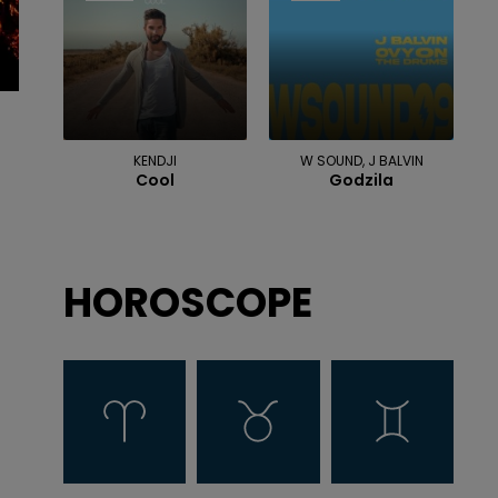
KENDJI
W SOUND, J BALVIN
Cool
Godzila
HOROSCOPE