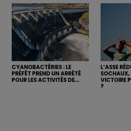
CYANOBACTÉRIES : LE
L’ASSE RÉD
PRÉFÊT PREND UN ARRÊTÉ
SOCHAUX, 
POUR LES ACTIVITÉS DE...
VICTOIRE 
?