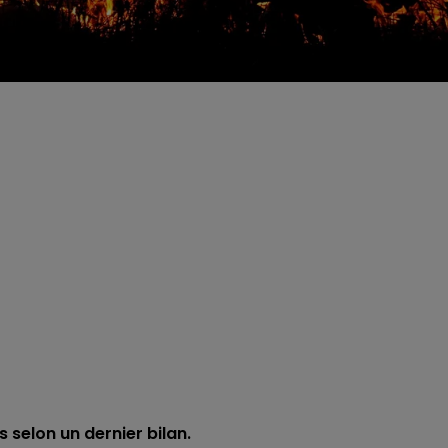
 selon un dernier bilan.