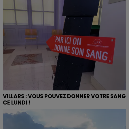
VILLARS : VOUS POUVEZ DONNER VOTRE SANG
CE LUNDI !