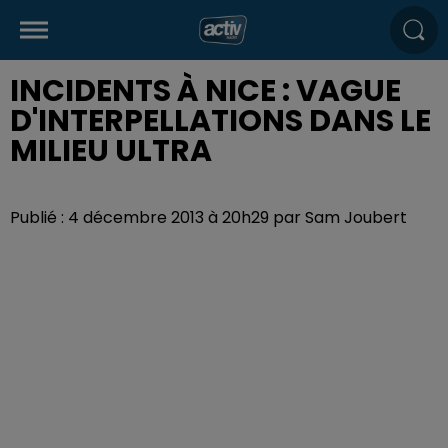
INCIDENTS À NICE : VAGUE
D'INTERPELLATIONS DANS LE
MILIEU ULTRA
Publié : 4 décembre 2013 à 20h29 par Sam Joubert