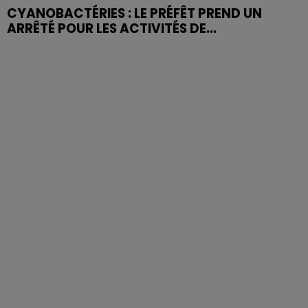
CYANOBACTÉRIES : LE PRÉFÊT PREND UN
ARRÊTÉ POUR LES ACTIVITÉS DE...