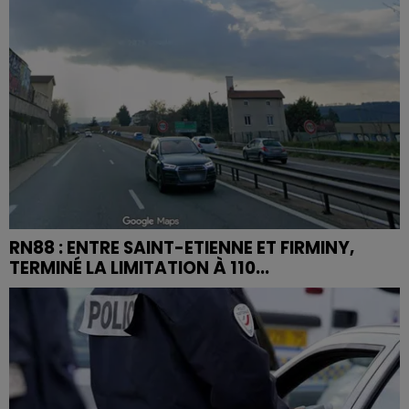
RN88 : ENTRE SAINT-ETIENNE ET FIRMINY,
TERMINÉ LA LIMITATION À 110...