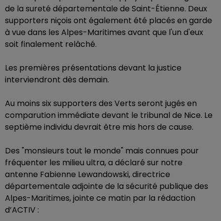
de la sureté départementale de Saint-Étienne. Deux
supporters niçois ont également été placés en garde
à vue dans les Alpes-Maritimes avant que l'un d'eux
soit finalement relâché.
Les premières présentations devant la justice
interviendront dès demain.
Au moins six supporters des Verts seront jugés en
comparution immédiate devant le tribunal de Nice. Le
septième individu devrait être mis hors de cause.
Des "monsieurs tout le monde" mais connues pour
fréquenter les milieu ultra, a déclaré sur notre
antenne Fabienne Lewandowski, directrice
départementale adjointe de la sécurité publique des
Alpes-Maritimes, jointe ce matin par la rédaction
d’ACTIV :