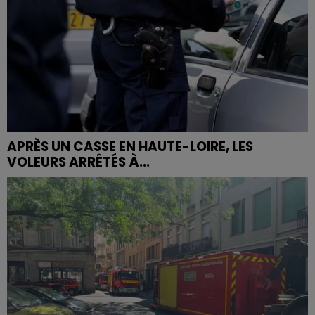
APRÈS UN CASSE EN HAUTE-LOIRE, LES
VOLEURS ARRÊTÉS À...