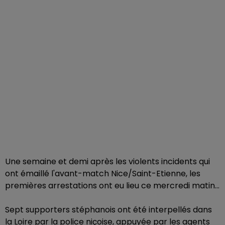
Une semaine et demi après les violents incidents qui
ont émaillé l'avant-match Nice/Saint-Etienne, les
premières arrestations ont eu lieu ce mercredi matin…
Sept supporters stéphanois ont été interpellés dans
la Loire par la police niçoise, appuyée par les agents