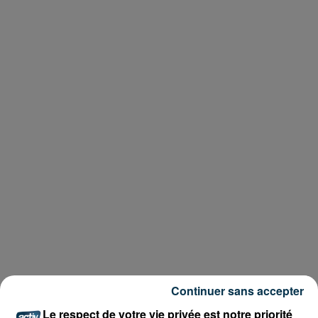
Continuer sans accepter
Le respect de votre vie privée est notre priorité