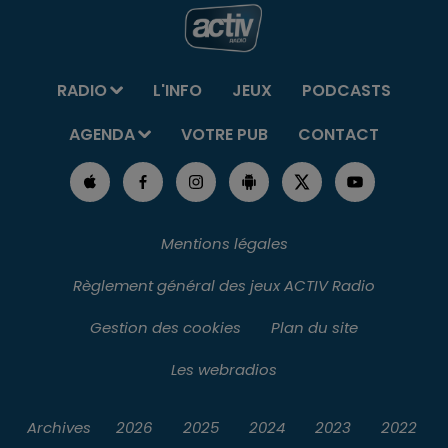
RADIO
L'INFO
JEUX
PODCASTS
AGENDA
VOTRE PUB
CONTACT
Mentions légales
Règlement général des jeux ACTIV Radio
Gestion des cookies
Plan du site
Les webradios
Archives
2026
2025
2024
2023
2022