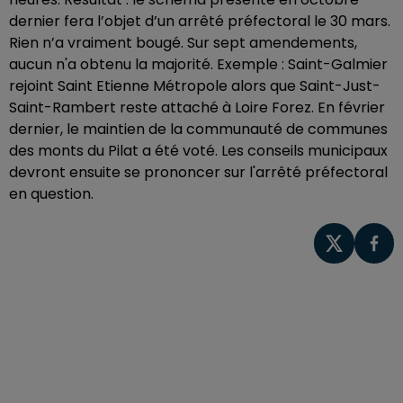
dernier fera l’objet d’un arrêté préfectoral le 30 mars.
Rien n’a vraiment bougé. Sur sept amendements,
aucun n'a obtenu la majorité. Exemple : Saint-Galmier
rejoint Saint Etienne Métropole alors que Saint-Just-
Saint-Rambert reste attaché à Loire Forez. En février
dernier, le maintien de la communauté de communes
des monts du Pilat a été voté. Les conseils municipaux
devront ensuite se prononcer sur l'arrêté préfectoral
en question.