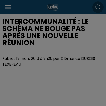
INTERCOMMUNALITÉ : LE
SCHÉMA NE BOUGE PAS
APRÈS UNE NOUVELLE
RÉUNION
Publié : 19 mars 2016 à 9h35 par Clémence DUBOIS
TEXEREAU