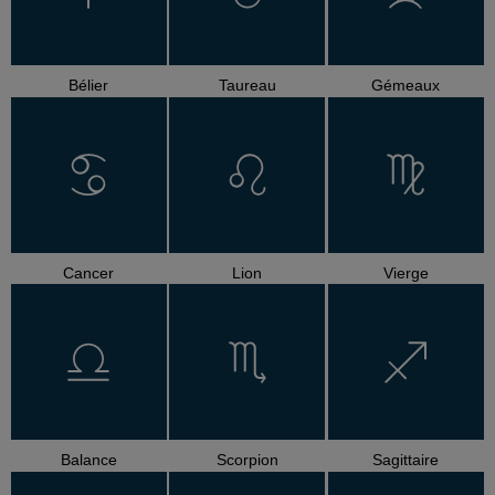
Bélier
Taureau
Gémeaux
Cancer
Lion
Vierge
Balance
Scorpion
Sagittaire