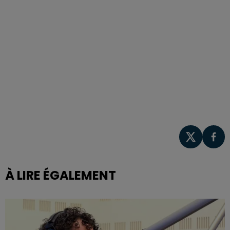
À LIRE ÉGALEMENT