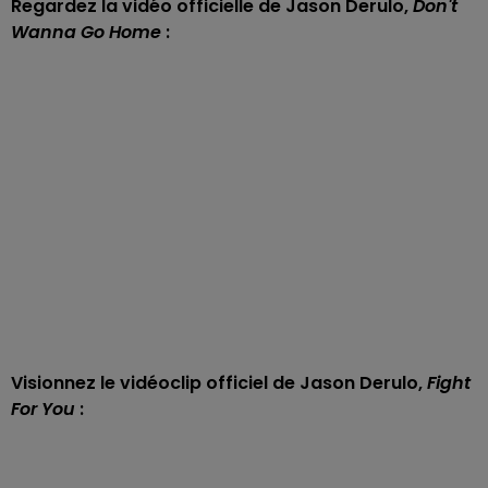
Regardez la vidéo officielle de Jason Derulo,
Don't
Wanna Go Home
:
Visionnez le vidéoclip officiel de Jason Derulo,
Fight
For You
: