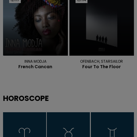
INNA MODJA
OFENBACH, STARSAILOR
French Cancan
Four To The Floor
HOROSCOPE