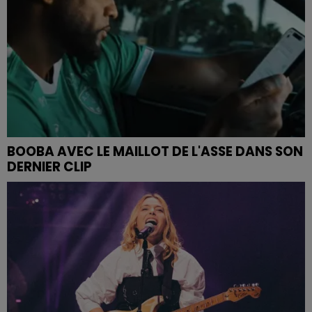
BOOBA AVEC LE MAILLOT DE L'ASSE DANS SON
DERNIER CLIP