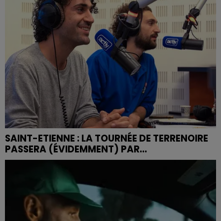
SAINT-ETIENNE : LA TOURNÉE DE TERRENOIRE
PASSERA (ÉVIDEMMENT) PAR...