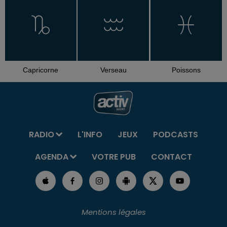
Capricorne
Verseau
Poissons
RADIO
L'INFO
JEUX
PODCASTS
AGENDA
VOTRE PUB
CONTACT
Mentions légales