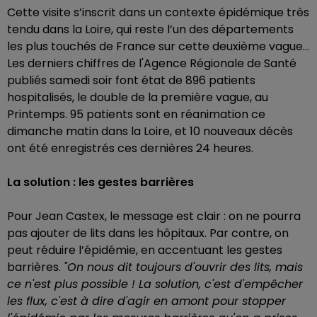
Cette visite s’inscrit dans un contexte épidémique très
tendu dans la Loire, qui reste l’un des départements
les plus touchés de France sur cette deuxième vague…
Les derniers chiffres de l'Agence Régionale de Santé
publiés samedi soir font état de 896 patients
hospitalisés, le double de la première vague, au
Printemps. 95 patients sont en réanimation ce
dimanche matin dans la Loire, et 10 nouveaux décès
ont été enregistrés ces dernières 24 heures.
La solution : les gestes barrières
Pour Jean Castex, le message est clair : on ne pourra
pas ajouter de lits dans les hôpitaux. Par contre, on
peut réduire l’épidémie, en accentuant les gestes
barrières.
"On nous dit toujours d'ouvrir des lits, mais
ce n'est plus possible ! La solution, c'est d'empêcher
les flux, c'est à dire d'agir en amont pour stopper