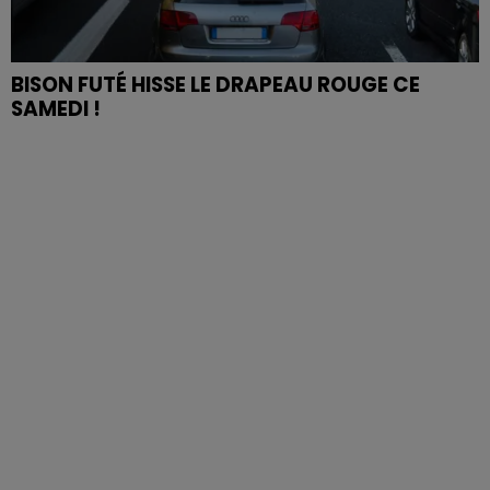
BISON FUTÉ HISSE LE DRAPEAU ROUGE CE
SAMEDI !