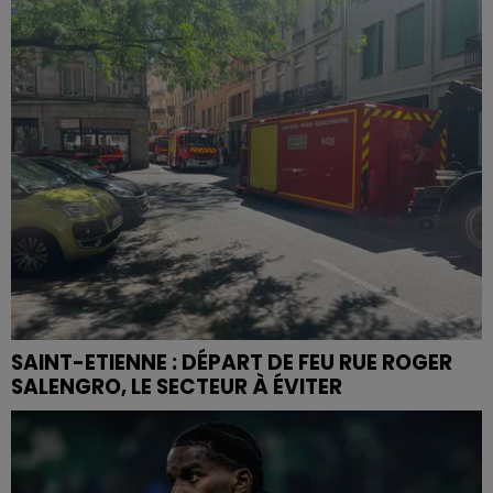
SAINT-ETIENNE : DÉPART DE FEU RUE ROGER
SALENGRO, LE SECTEUR À ÉVITER