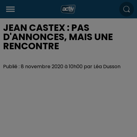
JEAN CASTEX : PAS
D'ANNONCES, MAIS UNE
RENCONTRE
Publié : 8 novembre 2020 à 10h00 par Léa Dusson