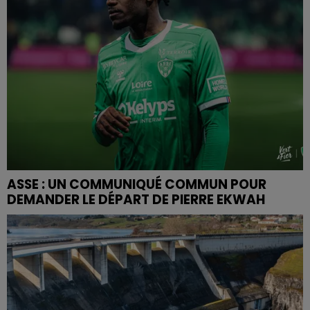
ASSE : UN COMMUNIQUÉ COMMUN POUR
DEMANDER LE DÉPART DE PIERRE EKWAH