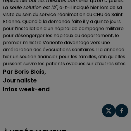
l'épidémie par les mesures barrières qu'on a prises.
La seule solution est là"
, a-t-il indiqué hier lors de sa
visite au sein du service réanimation du CHU de Saint
Etienne. Quand à la demande faite il y a quinze jours
pour l’installation d’un hôpital de campagne militaire
pour désengorger les hôpitaux du département, le
premier ministre s’oriente davantage vers une
amélioration des évacuations sanitaires. Il a annoncé
hier un soutien financier pour les familles, afin qu’elles
puissent suivre les patients évacués sur d’autres sites.
Par Boris Blais,
Journaliste
Infos week-end