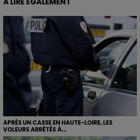
À LIRE ÉGALEMENT
APRÈS UN CASSE EN HAUTE-LOIRE, LES
VOLEURS ARRÊTÉS À...