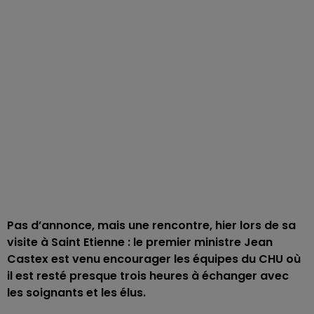
Pas d’annonce, mais une rencontre, hier lors de sa
visite à Saint Etienne : le premier ministre Jean
Castex est venu encourager les équipes du CHU où
il est resté presque trois heures à échanger avec
les soignants et les élus.