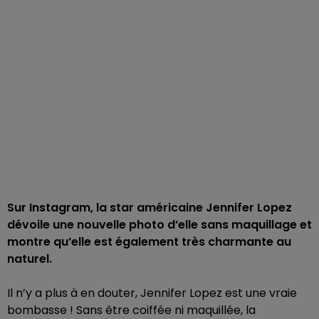
Sur Instagram, la star américaine Jennifer Lopez
dévoile une nouvelle photo d’elle sans maquillage et
montre qu’elle est également très charmante au
naturel.
Il n’y a plus à en douter, Jennifer Lopez est une vraie
bombasse ! Sans être coiffée ni maquillée, la