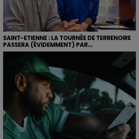
SAINT-ETIENNE : LA TOURNÉE DE TERRENOIRE
PASSERA (ÉVIDEMMENT) PAR...