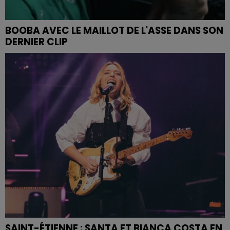
BOOBA AVEC LE MAILLOT DE L'ASSE DANS SON
DERNIER CLIP
SAINT-ÉTIENNE : SANTA ET BIANCA COSTA EN