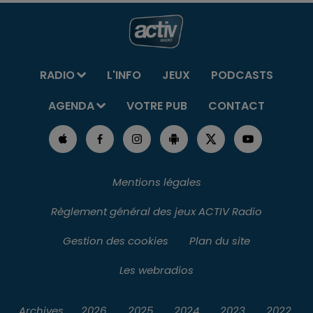
RADIO
L'INFO
JEUX
PODCASTS
AGENDA
VOTRE PUB
CONTACT
Mentions légales
Règlement général des jeux ACTIV Radio
Gestion des cookies
Plan du site
Les webradios
Archives
2026
2025
2024
2023
2022