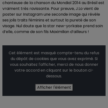
chanteuse de la chanson du Mondial 2014 au Brésil est
vraiment très ravissante. Pour preuve, J.Lo vient de
poster sur Instagram une seconde image qui révèle
ses jolis traits féminins et surtout la pureté de son
visage. Nul doute que la star new-yorkaise prend soin
d’elle, comme de son fils Maximilian d’ailleurs !
Cet élément est masqué compte-tenu du refus
du dépôt de cookies que vous avez exprimé. Si
vous souhaitez l'afficher, merci de nous donner
votre accord en cliquant sur le bouton ci-
dessous.
Afficher l'élément