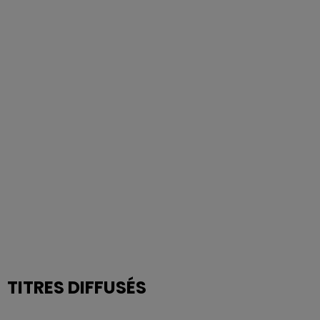
TITRES DIFFUSÉS