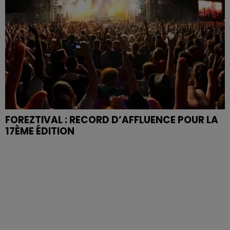
FOREZTIVAL : RECORD D’AFFLUENCE POUR LA
17ÈME ÉDITION