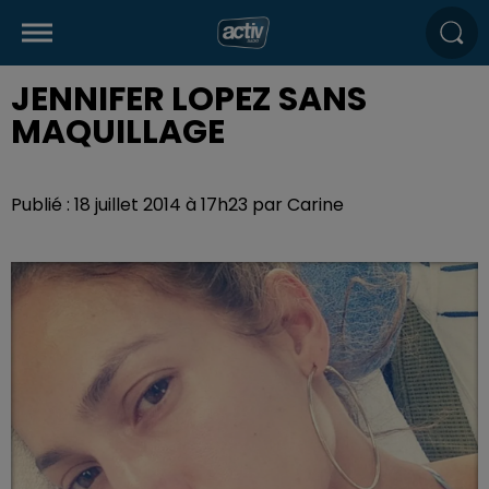
JENNIFER LOPEZ SANS
MAQUILLAGE
Publié : 18 juillet 2014 à 17h23 par Carine