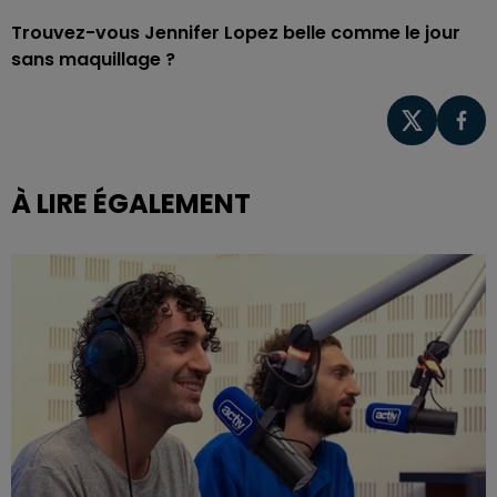
Trouvez-vous Jennifer Lopez belle comme le jour
sans maquillage ?
À LIRE ÉGALEMENT