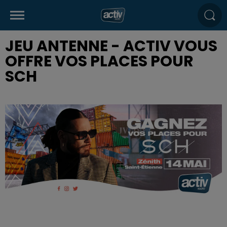
JEU ANTENNE - ACTIV VOUS
OFFRE VOS PLACES POUR
SCH