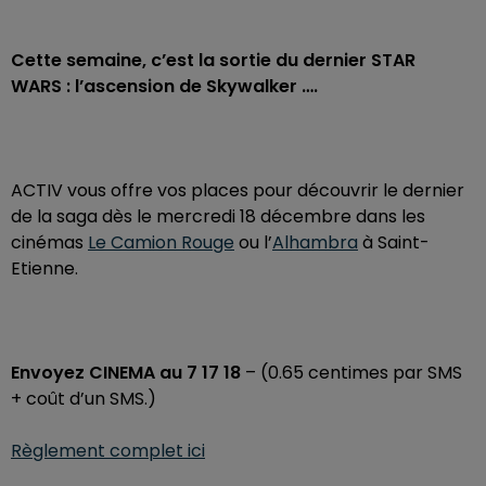
Cette semaine, c’est la sortie du dernier STAR
WARS : l’ascension de Skywalker ….
ACTIV vous offre vos places pour découvrir le dernier
de la saga dès le mercredi 18 décembre dans les
cinémas
Le Camion Rouge
ou l’
Alhambra
à Saint-
Etienne.
Envoyez CINEMA au 7 17 18
– (0.65 centimes par SMS
+ coût d’un SMS.)
Règlement complet ici