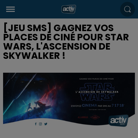
[JEU SMS] GAGNEZ VOS
PLACES DE CINÉ POUR STAR
WARS, L'ASCENSION DE
SKYWALKER !