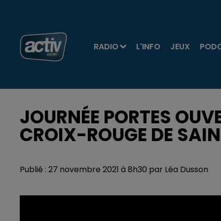
RADIO
L'INFO
JEUX
POD
JOURNÉE PORTES OUVER
CROIX-ROUGE DE SAIN
Publié : 27 novembre 2021 à 8h30 par Léa Dusson