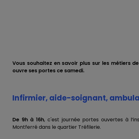
Vous souhaitez en savoir plus sur les métiers de 
ouvre ses portes ce samedi.
Infirmier, aide-soignant, ambulan
De 9h à 16h
, c'est journée portes ouvertes à l’in
Montferré dans le quartier Tréfilerie.