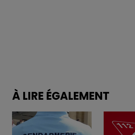
À LIRE ÉGALEMENT