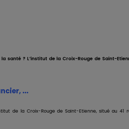
la santé ? L’institut de la Croix-Rouge de Saint-Etie
cier, ...
stitut de la Croix-Rouge de Saint-Etienne, situé au 41 