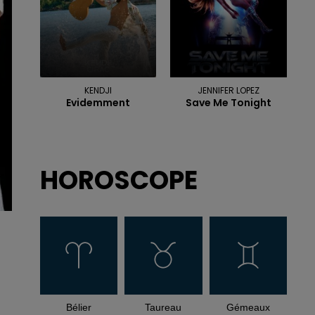
KENDJI
JENNIFER LOPEZ
Evidemment
Save Me Tonight
HOROSCOPE
Bélier
Taureau
Gémeaux