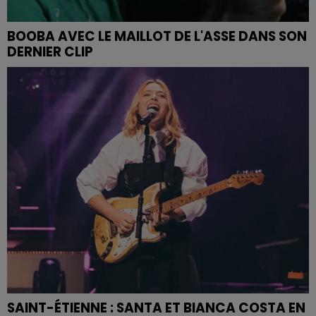
BOOBA AVEC LE MAILLOT DE L'ASSE DANS SON
DERNIER CLIP
SAINT-ÉTIENNE : SANTA ET BIANCA COSTA EN