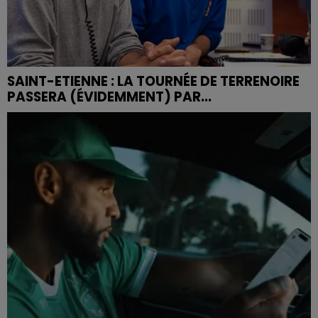
SAINT-ETIENNE : LA TOURNÉE DE TERRENOIRE
PASSERA (ÉVIDEMMENT) PAR...