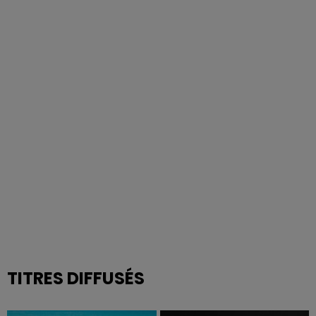
TITRES DIFFUSÉS