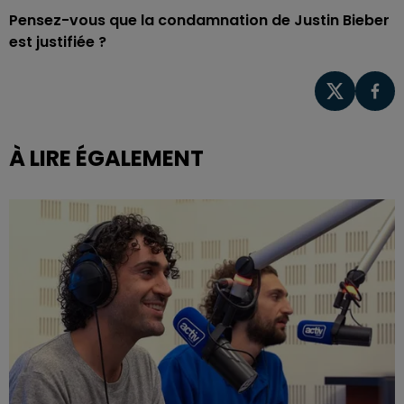
Pensez-vous que la condamnation de Justin Bieber
est justifiée ?
À LIRE ÉGALEMENT