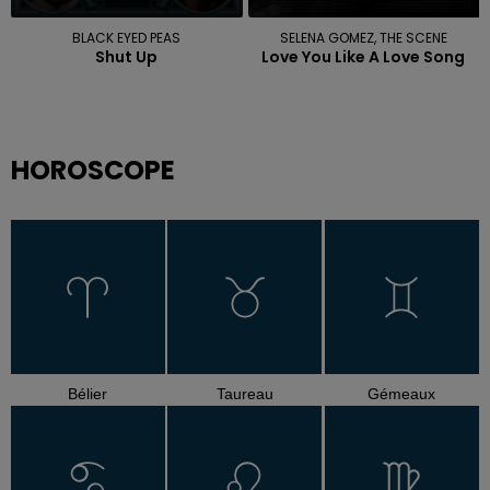
BLACK EYED PEAS
SELENA GOMEZ, THE SCENE
Shut Up
Love You Like A Love Song
HOROSCOPE
Bélier
Taureau
Gémeaux