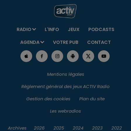
RADIO
L'INFO
JEUX
PODCASTS
AGENDA
VOTRE PUB
CONTACT
Mentions légales
Règlement général des jeux ACTIV Radio
Gestion des cookies
Plan du site
Les webradios
Archives
2026
2025
2024
2023
2022