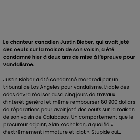
Le chanteur canadien Justin Bieber, qui avait jeté
des oeufs sur la maison de son voisin, a été
condamné hier à deux ans de mise à l’épreuve pour
vandalisme.
Justin Bieber a été condamné mercredi par un
tribunal de Los Angeles pour vandalisme. L’idole des
ados devra réaliser aussi cinq jours de travaux
d’intérêt général et même rembourser 80 900 dollars
de réparations pour avoir jeté des oeufs sur la maison
de son voisin de Calabasas. Un comportement que le
procureur adjoint, Alan Yochelson, a qualifié «
d’extrêmement immature et idiot ». Stupide oui...