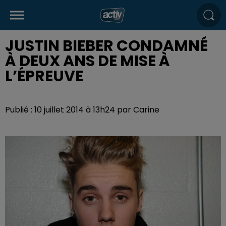
JUSTIN BIEBER CONDAMNÉ
À DEUX ANS DE MISE À
L’ÉPREUVE
Publié : 10 juillet 2014 à 13h24 par Carine