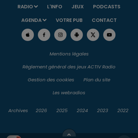
RADIO
L'INFO
JEUX
PODCASTS
AGENDA
VOTRE PUB
CONTACT
Mentions légales
Règlement général des jeux ACTIV Radio
Gestion des cookies
Plan du site
Les webradios
Archives
2026
2025
2024
2023
2022