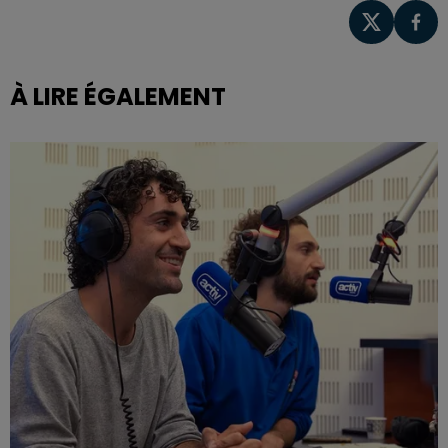
À LIRE ÉGALEMENT