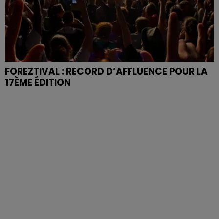
FOREZTIVAL : RECORD D’AFFLUENCE POUR LA
17ÈME ÉDITION