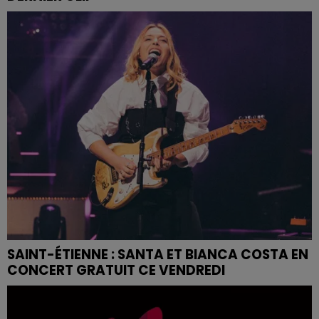
SAINT-ÉTIENNE : SANTA ET BIANCA COSTA EN
CONCERT GRATUIT CE VENDREDI