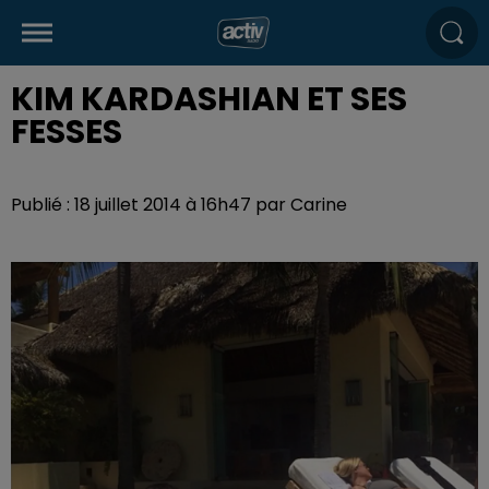
KIM KARDASHIAN ET SES
FESSES
Publié : 18 juillet 2014 à 16h47 par Carine