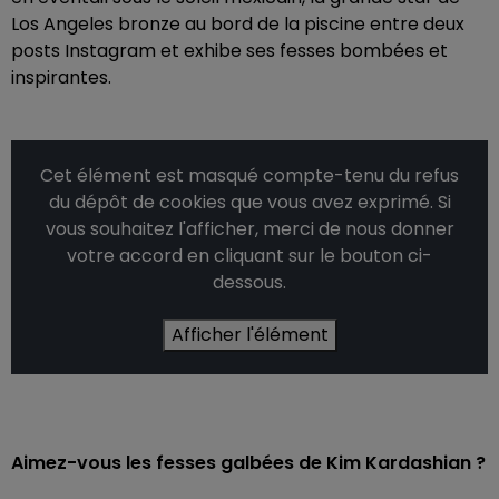
Los Angeles bronze au bord de la piscine entre deux
posts Instagram et exhibe ses fesses bombées et
inspirantes.
Cet élément est masqué compte-tenu du refus
du dépôt de cookies que vous avez exprimé. Si
vous souhaitez l'afficher, merci de nous donner
votre accord en cliquant sur le bouton ci-
dessous.
Afficher l'élément
Aimez-vous les fesses galbées de Kim Kardashian ?