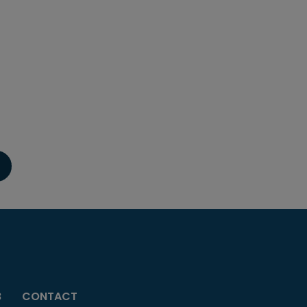
B
CONTACT