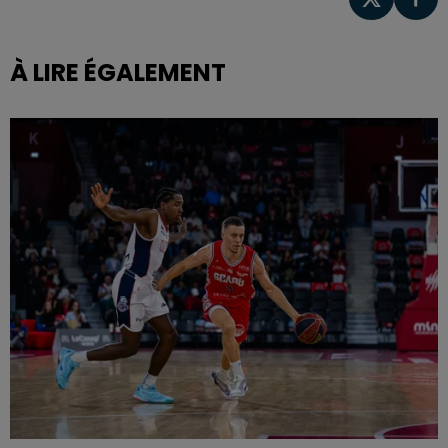
À LIRE ÉGALEMENT