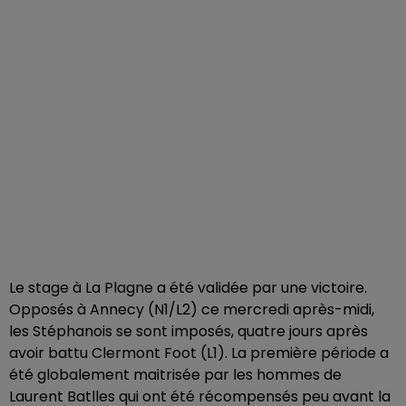
Le stage à La Plagne a été validée par une victoire.
Opposés à Annecy (N1/L2) ce mercredi après-midi,
les Stéphanois se sont imposés, quatre jours après
avoir battu Clermont Foot (L1). La première période a
été globalement maitrisée par les hommes de
Laurent Batlles qui ont été récompensés peu avant la