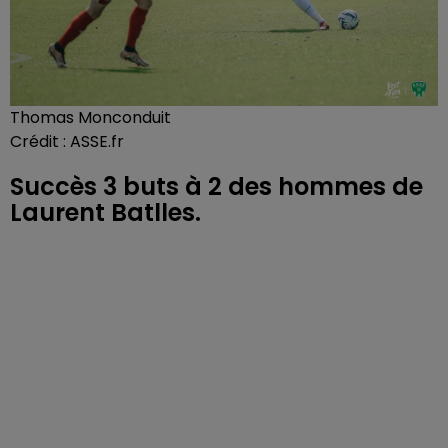
Thomas Monconduit
Crédit :
ASSE.fr
Succès 3 buts à 2 des hommes de
Laurent Batlles.