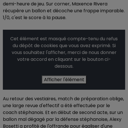
demi-heure de jeu. Sur corner, Maxence Rivera
récupère un ballon et décoche une frappe imparable.
1/0, c'est le score à la pause.
Cet élément est masqué compte-tenu du refus
du dépôt de cookies que vous avez exprimé. Si
vous souhaitez l'afficher, merci de nous donner
votre accord en cliquant sur le bouton ci-
dessous.
Afficher l'élément
Au retour des vestiaires, match de préparation oblige,
une large revue d'effectif a été effectuée par le
coach stéphanois. Et en début de second acte, sur un
ballon mal dégagé par la défense stéphanoise, Alexy
Bosetti a profité de l'offrande pour égaliser d'une