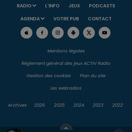
RADIO
L'INFO
JEUX
PODCASTS
AGENDA
VOTRE PUB
CONTACT
Mentions légales
Règlement général des jeux ACTIV Radio
Gestion des cookies
Plan du site
Les webradios
Archives
2026
2025
2024
2023
2022