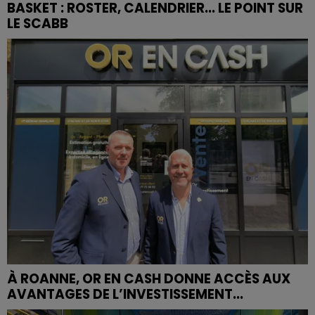
BASKET : ROSTER, CALENDRIER... LE POINT SUR
LE SCABB
À ROANNE, OR EN CASH DONNE ACCÈS AUX
AVANTAGES DE L’INVESTISSEMENT...