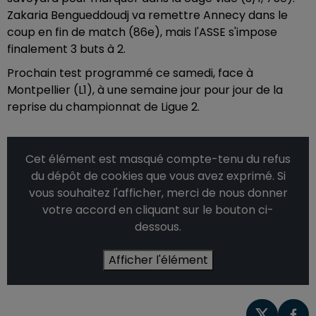
Zakaria Bengueddoudj va remettre Annecy dans le
coup en fin de match (86e), mais l'ASSE s'impose
finalement 3 buts à 2.
Prochain test programmé ce samedi, face à
Montpellier (L1), à une semaine jour pour jour de la
reprise du championnat de Ligue 2.
Cet élément est masqué compte-tenu du refus
du dépôt de cookies que vous avez exprimé. Si
vous souhaitez l'afficher, merci de nous donner
votre accord en cliquant sur le bouton ci-
dessous.
Afficher l'élément