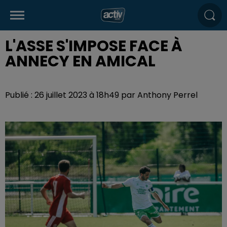
L'ASSE S'IMPOSE FACE À
ANNECY EN AMICAL
Publié : 26 juillet 2023 à 18h49 par Anthony Perrel