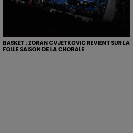
BASKET : ZORAN CVJETKOVIC REVIENT SUR LA
FOLLE SAISON DE LA CHORALE