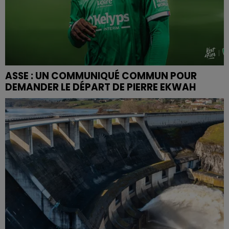
ASSE : UN COMMUNIQUÉ COMMUN POUR
DEMANDER LE DÉPART DE PIERRE EKWAH