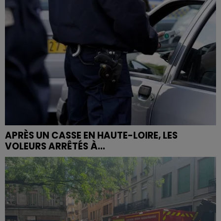
APRÈS UN CASSE EN HAUTE-LOIRE, LES
VOLEURS ARRÊTÉS À...