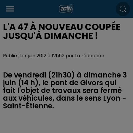
L'A 47 À NOUVEAU COUPÉE
JUSQU'À DIMANCHE !
Publié : 1er juin 2012 à 12h52 par La rédaction
De vendredi (21h30) à dimanche 3
juin (14 h), le pont de Givors qui
fait l'objet de travaux sera fermé
aux véhicules, dans le sens Lyon -
Saint-Étienne.