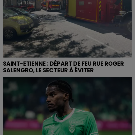
SAINT-ETIENNE : DÉPART DE FEU RUE ROGER
SALENGRO, LE SECTEUR À ÉVITER