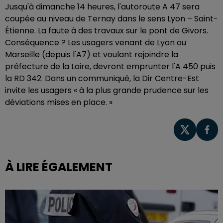
Jusqu'à dimanche 14 heures, l'autoroute A 47 sera
coupée au niveau de Ternay dans le sens Lyon – Saint-
Étienne. La faute à des travaux sur le pont de Givors.
Conséquence ? Les usagers venant de Lyon ou
Marseille (depuis l'A7) et voulant rejoindre la
préfecture de la Loire, devront emprunter l'A 450 puis
la RD 342. Dans un communiqué, la Dir Centre-Est
invite les usagers « à la plus grande prudence sur les
déviations mises en place. »
À LIRE ÉGALEMENT