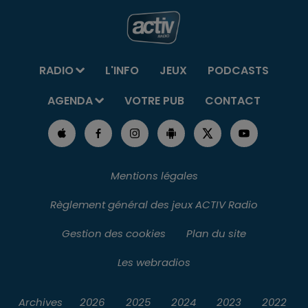
RADIO
L'INFO
JEUX
PODCASTS
AGENDA
VOTRE PUB
CONTACT
Mentions légales
Règlement général des jeux ACTIV Radio
Gestion des cookies
Plan du site
Les webradios
Archives
2026
2025
2024
2023
2022