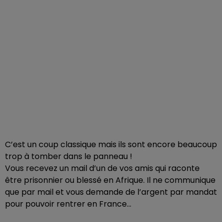
C’est un coup classique mais ils sont encore beaucoup
trop à tomber dans le panneau !
Vous recevez un mail d’un de vos amis qui raconte
être prisonnier ou blessé en Afrique. Il ne communique
que par mail et vous demande de l’argent par mandat
pour pouvoir rentrer en France...