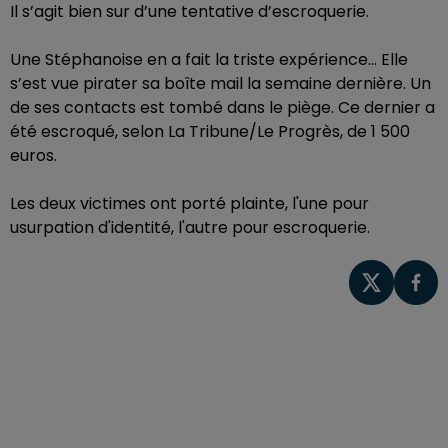
Il s’agit bien sur d’une tentative d’escroquerie.
Une Stéphanoise en a fait la triste expérience… Elle
s’est vue pirater sa boîte mail la semaine dernière. Un
de ses contacts est tombé dans le piège. Ce dernier a
été escroqué, selon La Tribune/Le Progrès, de 1 500
euros.
Les deux victimes ont porté plainte, l'une pour
usurpation d'identité, l'autre pour escroquerie.