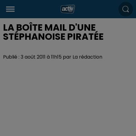
LA BOÎTE MAIL D'UNE
STÉPHANOISE PIRATÉE
Publié : 3 août 2011 à 11h15 par La rédaction