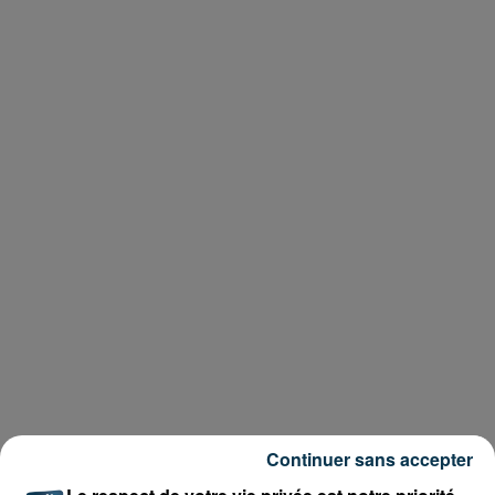
Continuer sans accepter