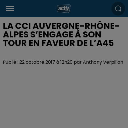
LA CCI AUVERGNE-RHÔNE-
ALPES S’ENGAGE À SON
TOUR EN FAVEUR DE L’A45
Publié : 22 octobre 2017 à 12h20 par Anthony Verpillon