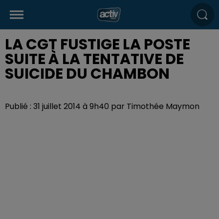
LA CGT FUSTIGE LA POSTE
SUITE À LA TENTATIVE DE
SUICIDE DU CHAMBON
Publié : 31 juillet 2014 à 9h40 par Timothée Maymon