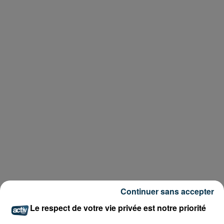
Continuer sans accepter
Le respect de votre vie privée est notre priorité