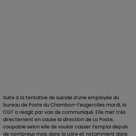
Suite à la tentative de suicide d’une employée du
bureau de Poste du Chambon-Feugerolles mardi, la
CGT a réagit par voix de communiqué. Elle met très
directement en cause la direction de La Poste,
coupable selon elle de vouloir casser l’emploi depuis
de nombreux mois dans la Loire et notamment dans