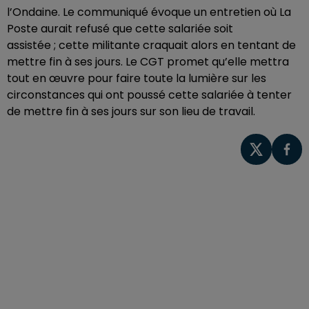
l’Ondaine. Le communiqué évoque un entretien où La
Poste aurait refusé que cette salariée soit
assistée ; cette militante craquait alors en tentant de
mettre fin à ses jours. Le CGT promet qu’elle mettra
tout en œuvre pour faire toute la lumière sur les
circonstances qui ont poussé cette salariée à tenter
de mettre fin à ses jours sur son lieu de travail.