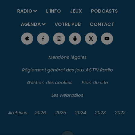
RADIO
L'INFO
JEUX
PODCASTS
AGENDA
VOTRE PUB
CONTACT
Mentions légales
Règlement général des jeux ACTIV Radio
Gestion des cookies
Plan du site
Les webradios
Archives
2026
2025
2024
2023
2022